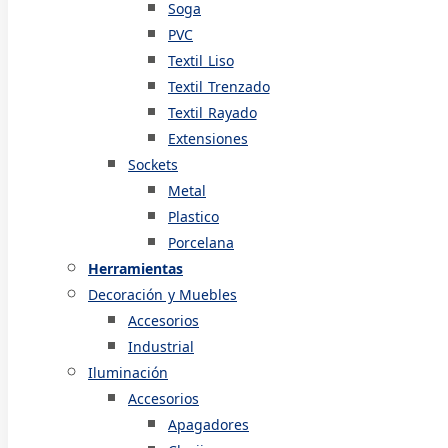
Soga
PVC
Textil Liso
Textil Trenzado
Textil Rayado
Extensiones
Sockets
Metal
Plastico
Porcelana
Herramientas
Decoración y Muebles
Accesorios
Industrial
Iluminación
Accesorios
Apagadores