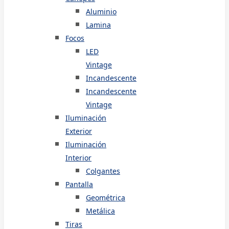
Aluminio
Lamina
Focos
LED
Vintage
Incandescente
Incandescente
Vintage
Iluminación
Exterior
Iluminación
Interior
Colgantes
Pantalla
Geométrica
Metálica
Tiras