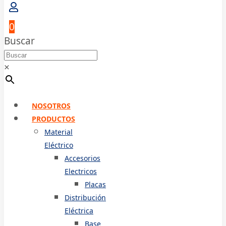
0
Buscar
×
NOSOTROS
PRODUCTOS
Material
Eléctrico
Accesorios
Electricos
Placas
Distribución
Eléctrica
Base