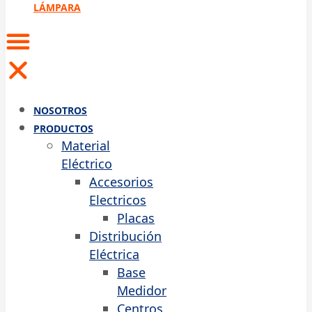
LÁMPARA
NOSOTROS
PRODUCTOS
Material
Eléctrico
Accesorios
Electricos
Placas
Distribución
Eléctrica
Base
Medidor
Centros