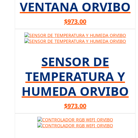
VENTANA ORVIBO
$
973.00
SENSOR DE
TEMPERATURA Y
HUMEDA ORVIBO
$
973.00