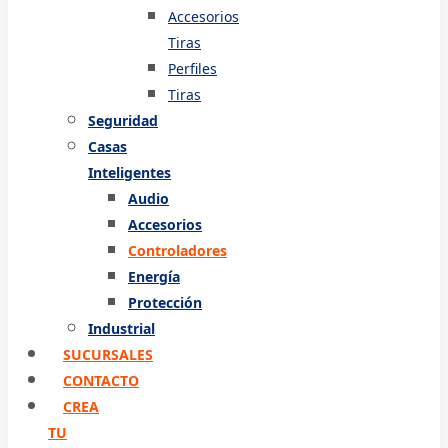
Accesorios
Tiras
Perfiles
Tiras
Seguridad
Casas
Inteligentes
Audio
Accesorios
Controladores
Energía
Protección
Industrial
SUCURSALES
CONTACTO
CREA
TU