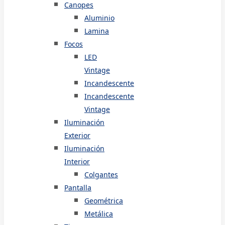
Canopes
Aluminio
Lamina
Focos
LED
Vintage
Incandescente
Incandescente
Vintage
Iluminación
Exterior
Iluminación
Interior
Colgantes
Pantalla
Geométrica
Metálica