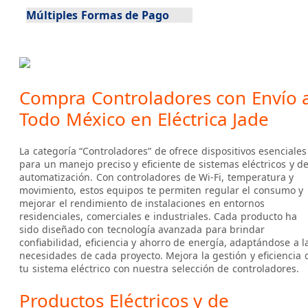
Múltiples Formas de Pago
Compra Controladores con Envío 
Todo México en Eléctrica Jade
La categoría “Controladores” de ofrece dispositivos esenciales
para un manejo preciso y eficiente de sistemas eléctricos y d
automatización. Con controladores de Wi-Fi, temperatura y
movimiento, estos equipos te permiten regular el consumo y
mejorar el rendimiento de instalaciones en entornos
residenciales, comerciales e industriales. Cada producto ha
sido diseñado con tecnología avanzada para brindar
confiabilidad, eficiencia y ahorro de energía, adaptándose a l
necesidades de cada proyecto. Mejora la gestión y eficiencia 
tu sistema eléctrico con nuestra selección de controladores.
Productos Eléctricos y de