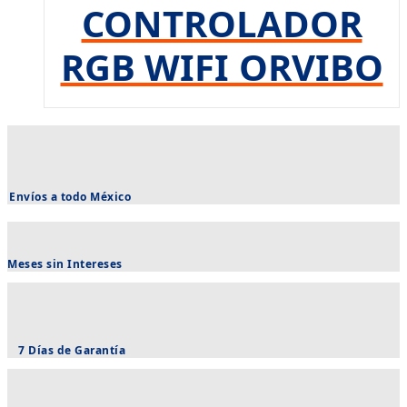
CONTROLADOR
RGB WIFI ORVIBO
Envíos a todo México
Meses sin Intereses
7 Días de Garantía