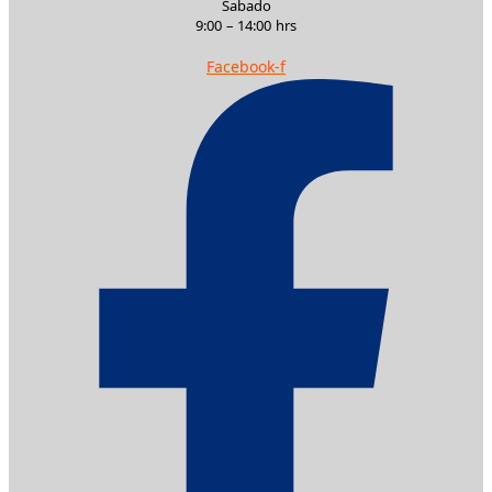
Sabado
9:00 – 14:00 hrs
Facebook-f