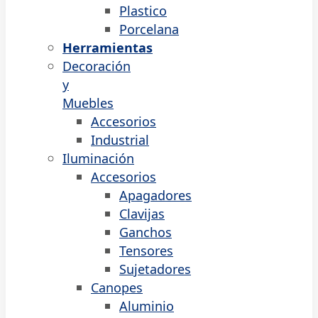
Plastico
Porcelana
Herramientas
Decoración
y
Muebles
Accesorios
Industrial
Iluminación
Accesorios
Apagadores
Clavijas
Ganchos
Tensores
Sujetadores
Canopes
Aluminio