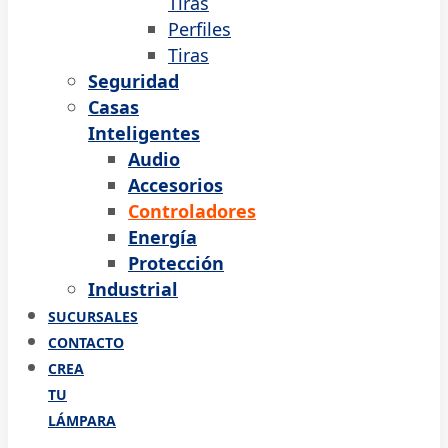
Tiras
Perfiles
Tiras
Seguridad
Casas
Inteligentes
Audio
Accesorios
Controladores
Energía
Protección
Industrial
SUCURSALES
CONTACTO
CREA
TU
LÁMPARA