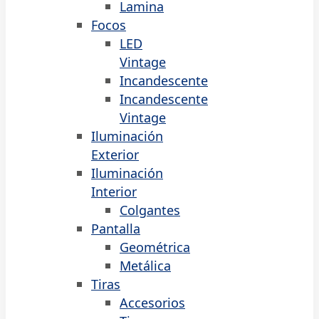
Lamina
Focos
LED
Vintage
Incandescente
Incandescente
Vintage
Iluminación
Exterior
Iluminación
Interior
Colgantes
Pantalla
Geométrica
Metálica
Tiras
Accesorios