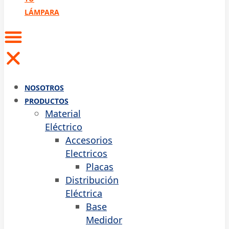
LÁMPARA
NOSOTROS
PRODUCTOS
Material
Eléctrico
Accesorios
Electricos
Placas
Distribución
Eléctrica
Base
Medidor