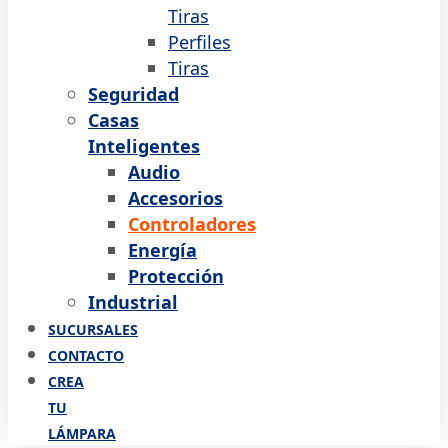
Tiras
Perfiles
Tiras
Seguridad
Casas
Inteligentes
Audio
Accesorios
Controladores
Energía
Protección
Industrial
SUCURSALES
CONTACTO
CREA
TU
LÁMPARA