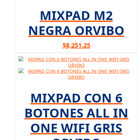
MIXPAD M2
NEGRA ORVIBO
$
8,251.25
MIXPAD CON 6
BOTONES ALL IN
ONE WIFI GRIS