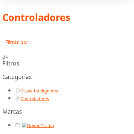
Controladores
Filtrar por:
Filtros
Categorías
Casas Inteligentes
Controladores
Marcas
Orvibo