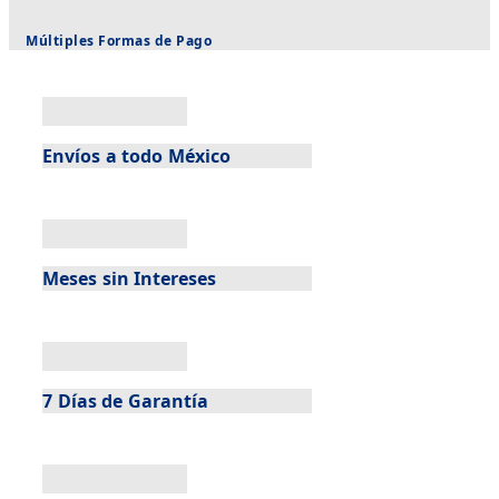
Múltiples Formas de Pago
Envíos a todo México
Meses sin Intereses
7 Días de Garantía