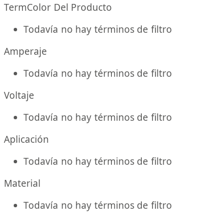
TermColor Del Producto
Todavía no hay términos de filtro
Amperaje
Todavía no hay términos de filtro
Voltaje
Todavía no hay términos de filtro
Aplicación
Todavía no hay términos de filtro
Material
Todavía no hay términos de filtro