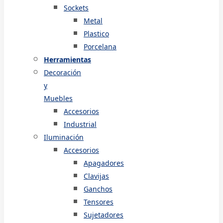
Sockets
Metal
Plastico
Porcelana
Herramientas
Decoración
y
Muebles
Accesorios
Industrial
Iluminación
Accesorios
Apagadores
Clavijas
Ganchos
Tensores
Sujetadores