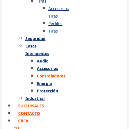
Tiras
Accesorios
Tiras
Perfiles
Tiras
Seguridad
Casas
Inteligentes
Audio
Accesorios
Controladores
Energía
Protección
Industrial
SUCURSALES
CONTACTO
CREA
TU