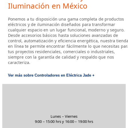
Iluminación en México
Ponemos a tu disposición una gama completa de productos
eléctricos y de iluminación diseñados para transformar
cualquier espacio en un lugar funcional, moderno y seguro.
Desde accesorios básicos hasta soluciones avanzadas de
control, automatización y eficiencia energética, nuestra tiend
en línea te permite encontrar fácilmente lo que necesitas par
tus proyectos residenciales, comerciales o industriales,
siempre con la garantía de calidad y respaldo que nos
caracteriza.
Ver más sobre Controladores en Eléctrica Jade +
Lunes – Viernes
9:00 – 15:00 hrs y 16:00 – 19:00 hrs