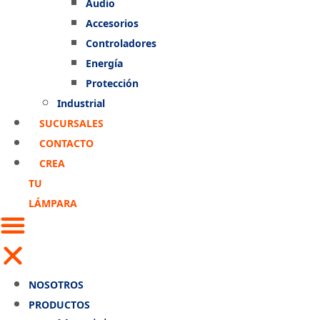
Audio
Accesorios
Controladores
Energía
Protección
Industrial
SUCURSALES
CONTACTO
CREA
TU
LÁMPARA
NOSOTROS
PRODUCTOS