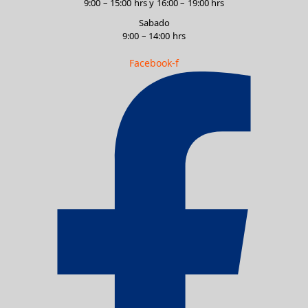
9:00 – 15:00 hrs y 16:00 – 19:00 hrs
Sabado
9:00 – 14:00 hrs
Facebook-f