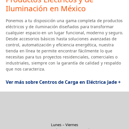
Iluminación en México
Ponemos a tu disposición una gama completa de productos
eléctricos y de iluminación diseñados para transformar
cualquier espacio en un lugar funcional, moderno y seguro.
Desde accesorios básicos hasta soluciones avanzadas de
control, automatización y eficiencia energética, nuestra
tienda en línea te permite encontrar fácilmente lo que
necesitas para tus proyectos residenciales, comerciales o
industriales, siempre con la garantía de calidad y respaldo
que nos caracteriza.
Ver más sobre Centros de Carga en Eléctrica Jade +
Lunes – Viernes