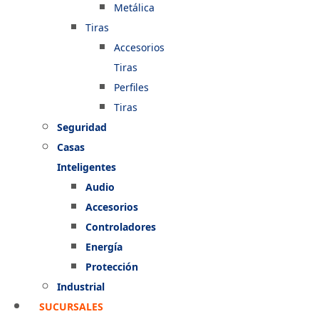
Metálica
Tiras
Accesorios
Tiras
Perfiles
Tiras
Seguridad
Casas
Inteligentes
Audio
Accesorios
Controladores
Energía
Protección
Industrial
SUCURSALES