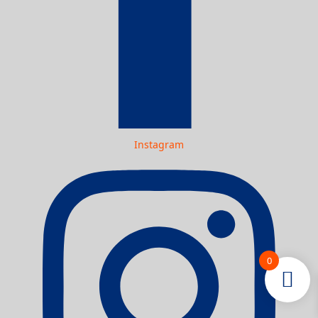
Instagram
0