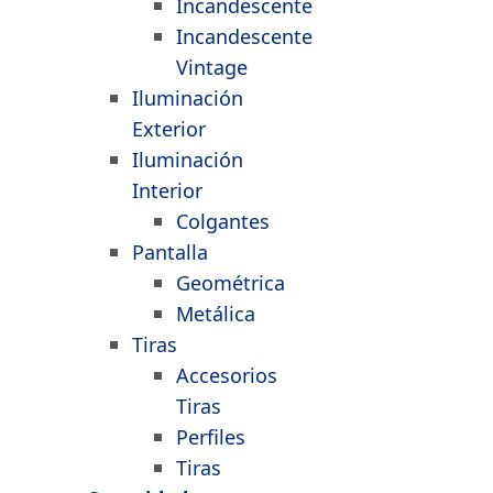
Incandescente
Incandescente
Vintage
Iluminación
Exterior
Iluminación
Interior
Colgantes
Pantalla
Geométrica
Metálica
Tiras
Accesorios
Tiras
Perfiles
Tiras