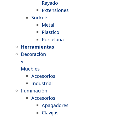
Rayado
Extensiones
Sockets
Metal
Plastico
Porcelana
Herramientas
Decoración
y
Muebles
Accesorios
Industrial
Iluminación
Accesorios
Apagadores
Clavijas