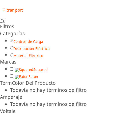
Filtrar por:
Filtros
Categorías
Centros de Carga
Distribución Eléctrica
Material Eléctrico
Marcas
Squared
Eaton
TermColor Del Producto
Todavía no hay términos de filtro
Amperaje
Todavía no hay términos de filtro
Voltaje