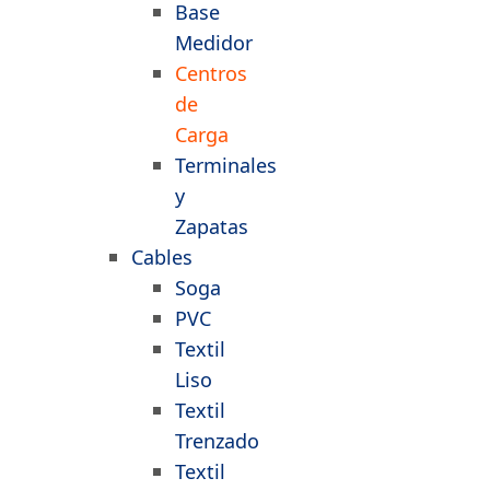
Base
Medidor
Centros
de
Carga
Terminales
y
Zapatas
Cables
Soga
PVC
Textil
Liso
Textil
Trenzado
Textil