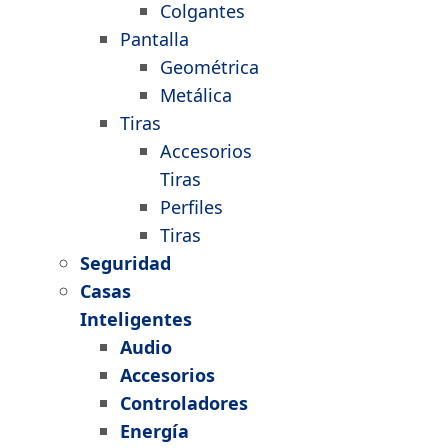
Colgantes
Pantalla
Geométrica
Metálica
Tiras
Accesorios
Tiras
Perfiles
Tiras
Seguridad
Casas
Inteligentes
Audio
Accesorios
Controladores
Energía