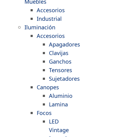
Muebles
Accesorios
Industrial
Iluminación
Accesorios
Apagadores
Clavijas
Ganchos
Tensores
Sujetadores
Canopes
Aluminio
Lamina
Focos
LED
Vintage