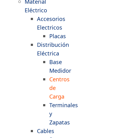
Material
Eléctrico
Accesorios
Electricos
Placas
Distribución
Eléctrica
Base
Medidor
Centros
de
Carga
Terminales
y
Zapatas
Cables