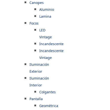
Canopes
Aluminio
Lamina
Focos
LED
Vintage
Incandescente
Incandescente
Vintage
Iluminación
Exterior
Iluminación
Interior
Colgantes
Pantalla
Geométrica