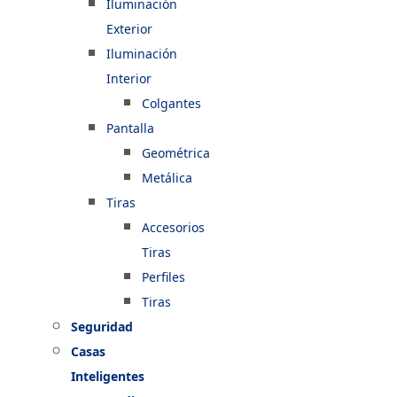
Iluminación
Exterior
Iluminación
Interior
Colgantes
Pantalla
Geométrica
Metálica
Tiras
Accesorios
Tiras
Perfiles
Tiras
Seguridad
Casas
Inteligentes