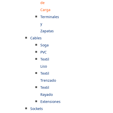
de
Carga
Terminales
y
Zapatas
Cables
Soga
PVC
Textil
Liso
Textil
Trenzado
Textil
Rayado
Extensiones
Sockets