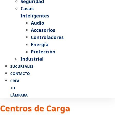
Seguridad
Casas
Inteligentes
Audio
Accesorios
Controladores
Energía
Protección
Industrial
SUCURSALES
CONTACTO
CREA
TU
LÁMPARA
Centros de Carga