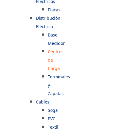
Electricos
Placas
Distribución
Eléctrica
Base
Medidor
Centros
de
Carga
Terminales
y
Zapatas
Cables
Soga
PVC
Textil