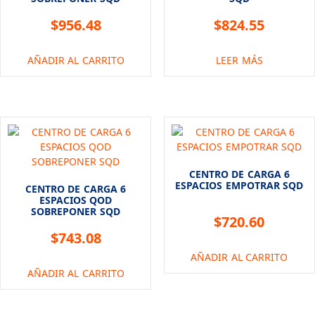
$
956.48
$
824.55
AÑADIR AL CARRITO
LEER MÁS
CENTRO DE CARGA 6
ESPACIOS EMPOTRAR SQD
CENTRO DE CARGA 6
ESPACIOS QOD
SOBREPONER SQD
$
720.60
$
743.08
AÑADIR AL CARRITO
AÑADIR AL CARRITO