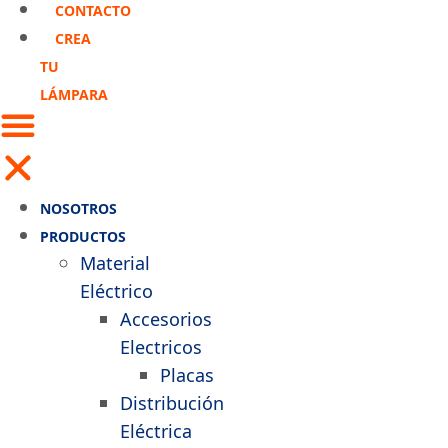
CONTACTO
CREA
TU
LÁMPARA
NOSOTROS
PRODUCTOS
Material
Eléctrico
Accesorios
Electricos
Placas
Distribución
Eléctrica