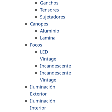
Ganchos
Tensores
Sujetadores
Canopes
Aluminio
Lamina
Focos
LED
Vintage
Incandescente
Incandescente
Vintage
Iluminación
Exterior
Iluminación
Interior