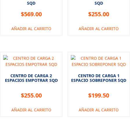
SQD
SQD
$
569.00
$
255.00
AÑADIR AL CARRITO
AÑADIR AL CARRITO
CENTRO DE CARGA 2
CENTRO DE CARGA 1
ESPACIOS EMPOTRAR SQD
ESPACIO SOBREPONER SQD
$
255.00
$
199.50
AÑADIR AL CARRITO
AÑADIR AL CARRITO