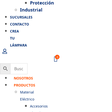
Protección
Industrial
SUCURSALES
CONTACTO
CREA
TU
LÁMPARA
0
NOSOTROS
PRODUCTOS
Material
Eléctrico
Accesorios