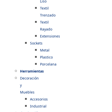
Liso
Textil
Trenzado
Textil
Rayado
Extensiones
Sockets
Metal
Plastico
Porcelana
Herramientas
Decoración
y
Muebles
Accesorios
Industrial