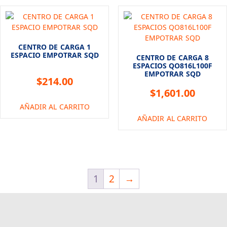
CENTRO DE CARGA 1
ESPACIO EMPOTRAR SQD
CENTRO DE CARGA 8
ESPACIOS QO816L100F
EMPOTRAR SQD
$
214.00
$
1,601.00
AÑADIR AL CARRITO
AÑADIR AL CARRITO
1
2
→