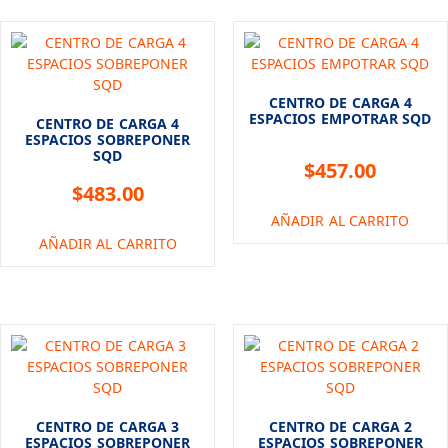
CENTRO DE CARGA 4
ESPACIOS EMPOTRAR SQD
CENTRO DE CARGA 4
ESPACIOS SOBREPONER
SQD
$
457.00
$
483.00
AÑADIR AL CARRITO
AÑADIR AL CARRITO
CENTRO DE CARGA 3
CENTRO DE CARGA 2
ESPACIOS SOBREPONER
ESPACIOS SOBREPONER