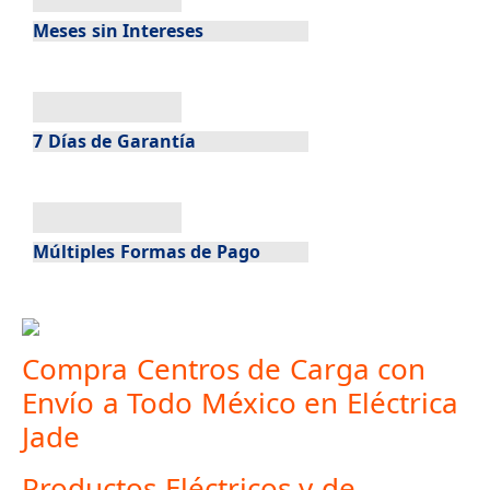
Meses sin Intereses
7 Días de Garantía
Múltiples Formas de Pago
Compra Centros de Carga con
Envío a Todo México en Eléctrica
Jade
Productos Eléctricos y de