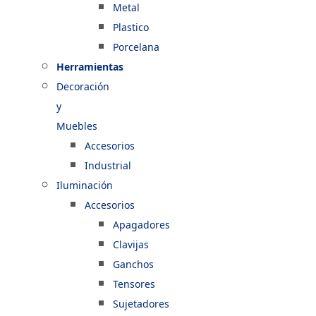
Metal
Plastico
Porcelana
Herramientas
Decoración
y
Muebles
Accesorios
Industrial
Iluminación
Accesorios
Apagadores
Clavijas
Ganchos
Tensores
Sujetadores