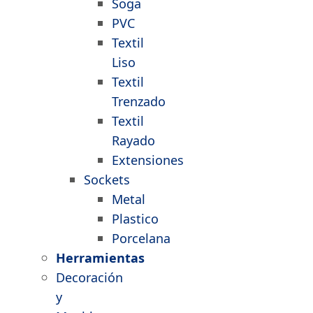
Soga
PVC
Textil
Liso
Textil
Trenzado
Textil
Rayado
Extensiones
Sockets
Metal
Plastico
Porcelana
Herramientas
Decoración
y