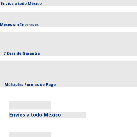
Envíos a todo México
Meses sin Intereses
7 Días de Garantía
Múltiples Formas de Pago
Envíos a todo México