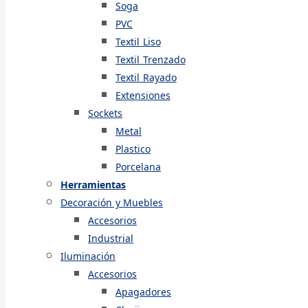
Soga
PVC
Textil Liso
Textil Trenzado
Textil Rayado
Extensiones
Sockets
Metal
Plastico
Porcelana
Herramientas
Decoración y Muebles
Accesorios
Industrial
Iluminación
Accesorios
Apagadores