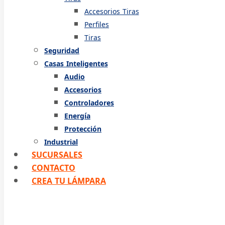
Accesorios Tiras
Perfiles
Tiras
Seguridad
Casas Inteligentes
Audio
Accesorios
Controladores
Energía
Protección
Industrial
SUCURSALES
CONTACTO
CREA TU LÁMPARA