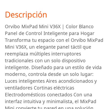
Descripción
Orvibo MixPad Mini V36X | Color Blanco
Panel de Control Inteligente para Hogar
Transforma tu espacio con el Orvibo MixPad
Mini V36X, un elegante panel táctil que
reemplaza múltiples interruptores
tradicionales con un solo dispositivo
inteligente. Diseñado para un estilo de vida
moderno, controla desde un solo lugar:
Luces inteligentes Aires acondicionados y
ventiladores Cortinas eléctricas
Electrodomésticos conectados Con una
interfaz intuitiva y minimalista, el MixPad
Mini convierte tu pared en una solución