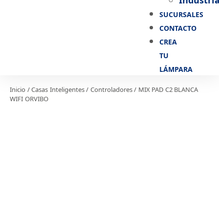
Industria
SUCURSALES
CONTACTO
CREA
TU
LÁMPARA
Inicio
/
Casas Inteligentes
/
Controladores
/ MIX PAD C2 BLANCA
WIFI ORVIBO