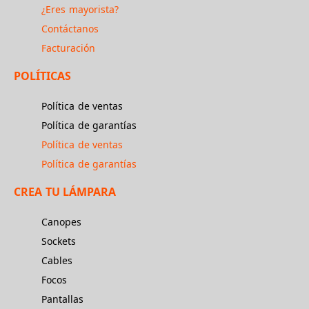
¿Eres mayorista?
Contáctanos
Facturación
POLÍTICAS
Política de ventas
Política de garantías
Política de ventas
Política de garantías
CREA TU LÁMPARA
Canopes
Sockets
Cables
Focos
Pantallas