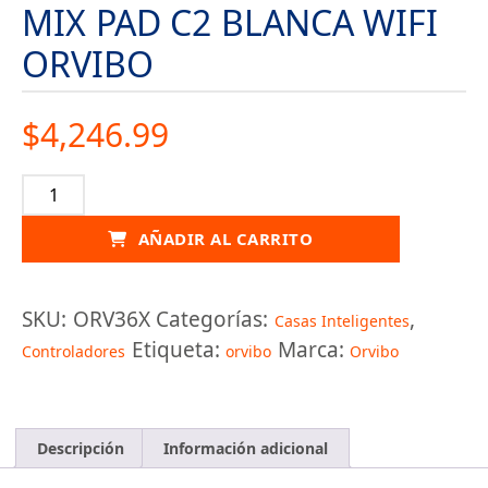
MIX PAD C2 BLANCA WIFI
ORVIBO
$
4,246.99
AÑADIR AL CARRITO
SKU:
ORV36X
Categorías:
,
Casas Inteligentes
Etiqueta:
Marca:
Controladores
orvibo
Orvibo
Descripción
Información adicional