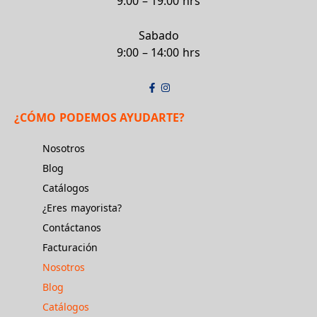
9:00 – 19:00 hrs
Sabado
9:00 – 14:00 hrs
¿CÓMO PODEMOS AYUDARTE?
Nosotros
Blog
Catálogos
¿Eres mayorista?
Contáctanos
Facturación
Nosotros
Blog
Catálogos