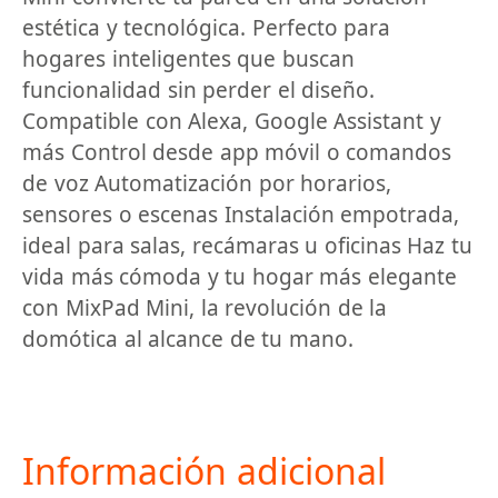
estética y tecnológica. Perfecto para
hogares inteligentes que buscan
funcionalidad sin perder el diseño.
Compatible con Alexa, Google Assistant y
más Control desde app móvil o comandos
de voz Automatización por horarios,
sensores o escenas Instalación empotrada,
ideal para salas, recámaras u oficinas Haz tu
vida más cómoda y tu hogar más elegante
con MixPad Mini, la revolución de la
domótica al alcance de tu mano.
Información adicional