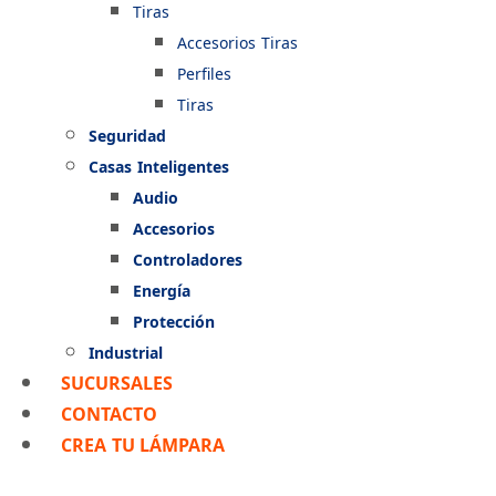
Tiras
Accesorios Tiras
Perfiles
Tiras
Seguridad
Casas Inteligentes
Audio
Accesorios
Controladores
Energía
Protección
Industrial
SUCURSALES
CONTACTO
CREA TU LÁMPARA