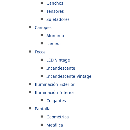
Ganchos
Tensores
Sujetadores
Canopes
Aluminio
Lamina
Focos
LED Vintage
Incandescente
Incandescente Vintage
Iluminación Exterior
Iluminación Interior
Colgantes
Pantalla
Geométrica
Metálica