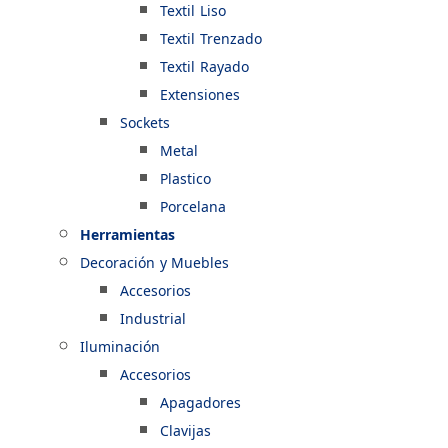
Textil Liso
Textil Trenzado
Textil Rayado
Extensiones
Sockets
Metal
Plastico
Porcelana
Herramientas
Decoración y Muebles
Accesorios
Industrial
Iluminación
Accesorios
Apagadores
Clavijas