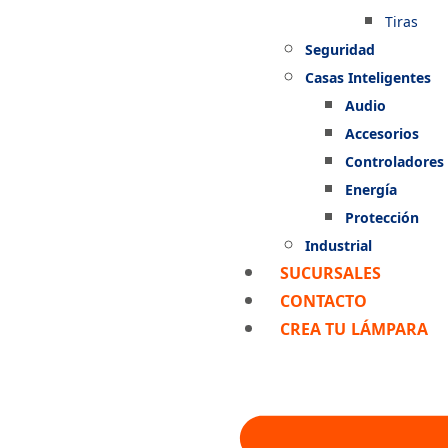
Tiras
Seguridad
Casas Inteligentes
Audio
Accesorios
Controladores
Energía
Protección
Industrial
SUCURSALES
CONTACTO
CREA TU LÁMPARA