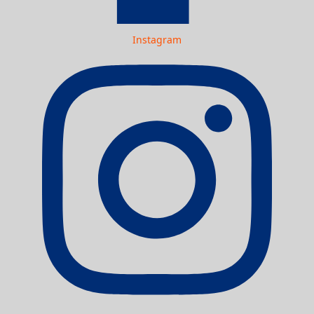
Instagram