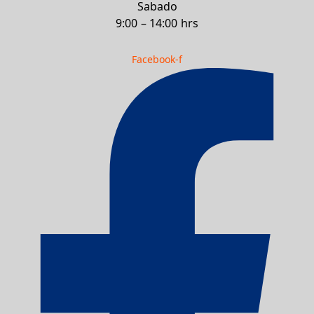
Sabado
9:00 – 14:00 hrs
Facebook-f