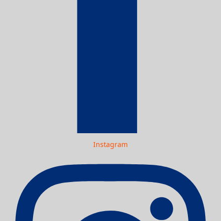
Instagram