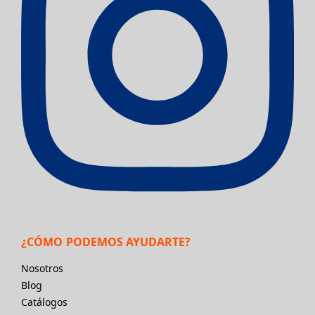
¿CÓMO PODEMOS AYUDARTE?
Nosotros
Blog
Catálogos