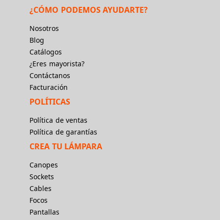
¿CÓMO PODEMOS AYUDARTE?
Nosotros
Blog
Catálogos
¿Eres mayorista?
Contáctanos
Facturación
POLÍTICAS
Política de ventas
Política de garantías
CREA TU LÁMPARA
Canopes
Sockets
Cables
Focos
Pantallas