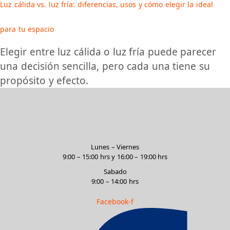
Luz cálida vs. luz fría: diferencias, usos y cómo elegir la ideal
para tu espacio
Elegir entre luz cálida o luz fría puede parecer
una decisión sencilla, pero cada una tiene su
propósito y efecto.
Lunes – Viernes
9:00 – 15:00 hrs y 16:00 – 19:00 hrs
Sabado
9:00 – 14:00 hrs
Facebook-f