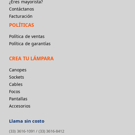
¿Eres mayorista?
Contáctanos
Facturación
POLÍTICAS
Política de ventas
Política de garantías
CREA TU LÁMPARA
Canopes
Sockets
Cables
Focos
Pantallas
Accesorios
Llama sin costo
(33) 3616-1091
/
(33) 3616-8412