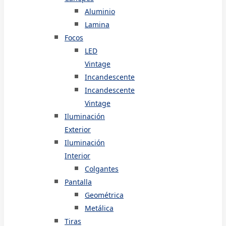
Aluminio
Lamina
Focos
LED
Vintage
Incandescente
Incandescente
Vintage
Iluminación
Exterior
Iluminación
Interior
Colgantes
Pantalla
Geométrica
Metálica
Tiras