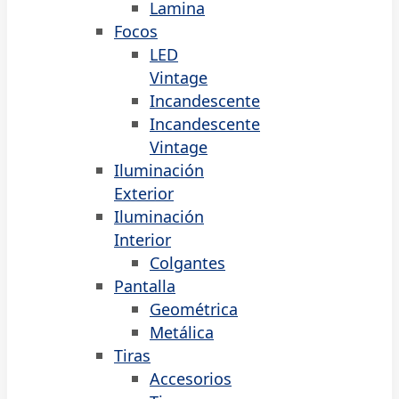
Lamina
Focos
LED
Vintage
Incandescente
Incandescente
Vintage
Iluminación
Exterior
Iluminación
Interior
Colgantes
Pantalla
Geométrica
Metálica
Tiras
Accesorios