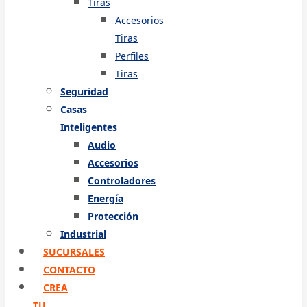
Tiras
Accesorios
Tiras
Perfiles
Tiras
Seguridad
Casas
Inteligentes
Audio
Accesorios
Controladores
Energía
Protección
Industrial
SUCURSALES
CONTACTO
CREA
TU