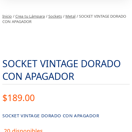
Inicio
/
Crea tu Lámpara
/
Sockets
/
Metal
/ SOCKET VINTAGE DORADO
CON APAGADOR
SOCKET VINTAGE DORADO
CON APAGADOR
$
189.00
SOCKET VINTAGE DORADO CON APAGADOR
20 disponibles