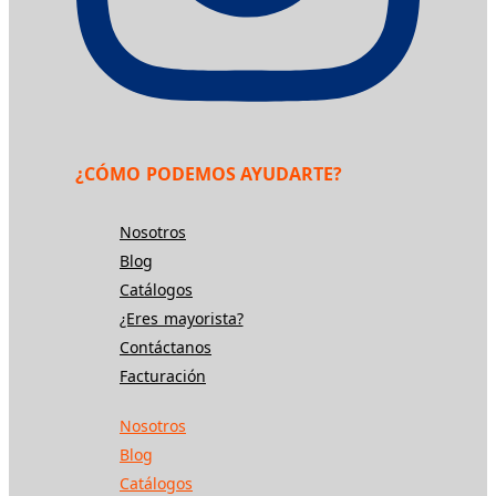
¿CÓMO PODEMOS AYUDARTE?
Nosotros
Blog
Catálogos
¿Eres mayorista?
Contáctanos
Facturación
Nosotros
Blog
Catálogos