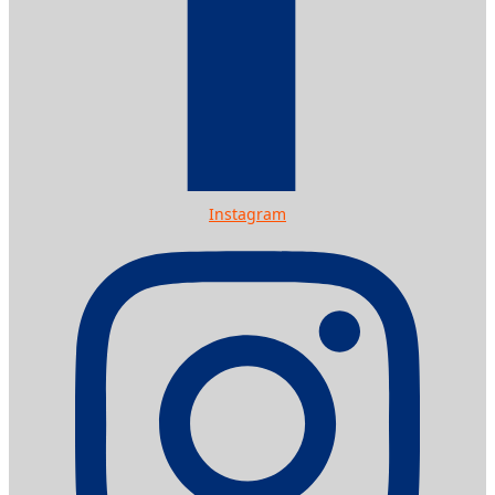
Instagram