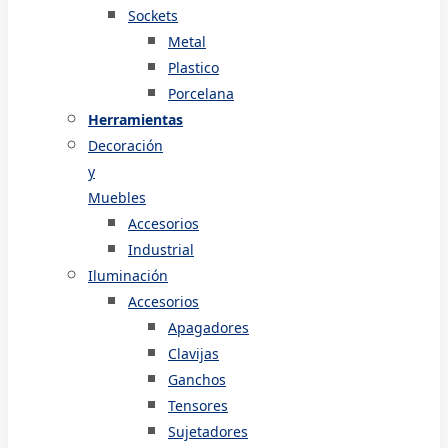
Sockets
Metal
Plastico
Porcelana
Herramientas
Decoración
y
Muebles
Accesorios
Industrial
Iluminación
Accesorios
Apagadores
Clavijas
Ganchos
Tensores
Sujetadores