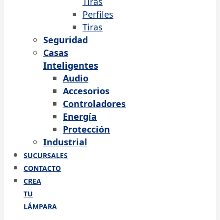
Tiras
Perfiles
Tiras
Seguridad
Casas
Inteligentes
Audio
Accesorios
Controladores
Energía
Protección
Industrial
SUCURSALES
CONTACTO
CREA
TU
LÁMPARA