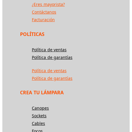
¿Eres mayorista?
Contáctanos
Facturación
POLÍTICAS
Política de ventas
Política de garantías
Política de ventas
Política de garantías
CREA TU LÁMPARA
Canopes
Sockets
Cables
Focos