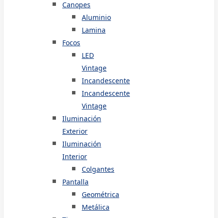
Canopes
Aluminio
Lamina
Focos
LED
Vintage
Incandescente
Incandescente
Vintage
Iluminación
Exterior
Iluminación
Interior
Colgantes
Pantalla
Geométrica
Metálica