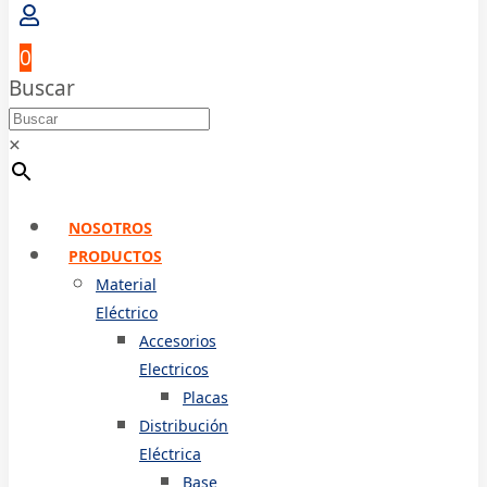
0
Buscar
×
NOSOTROS
PRODUCTOS
Material
Eléctrico
Accesorios
Electricos
Placas
Distribución
Eléctrica
Base