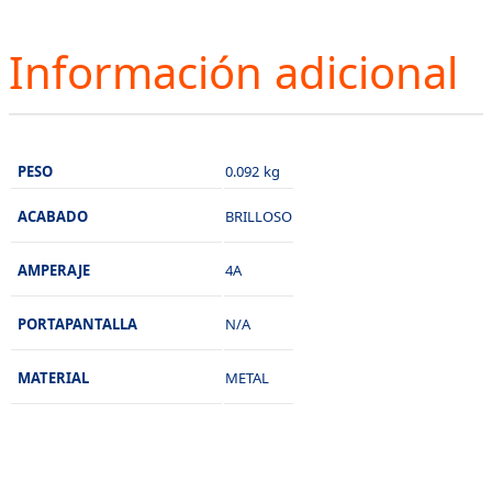
Información adicional
PESO
0.092 kg
ACABADO
BRILLOSO
AMPERAJE
4A
PORTAPANTALLA
N/A
MATERIAL
METAL