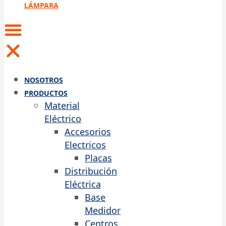
LÁMPARA
NOSOTROS
PRODUCTOS
Material
Eléctrico
Accesorios
Electricos
Placas
Distribución
Eléctrica
Base
Medidor
Centros