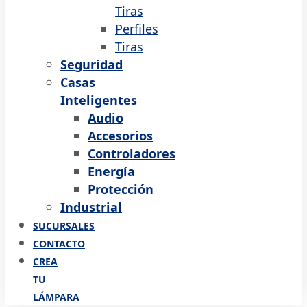
Tiras
Perfiles
Tiras
Seguridad
Casas
Inteligentes
Audio
Accesorios
Controladores
Energía
Protección
Industrial
SUCURSALES
CONTACTO
CREA
TU
LÁMPARA