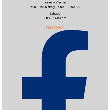
Lunes – Viernes
9:00 – 15:00 hrs y 16:00 – 19:00 hrs
Sabado
9:00 – 14:00 hrs
Facebook-f