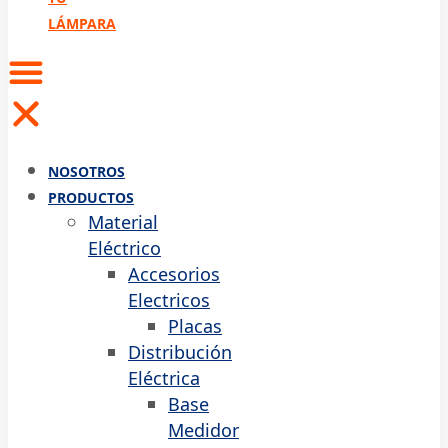
LÁMPARA
NOSOTROS
PRODUCTOS
Material
Eléctrico
Accesorios
Electricos
Placas
Distribución
Eléctrica
Base
Medidor