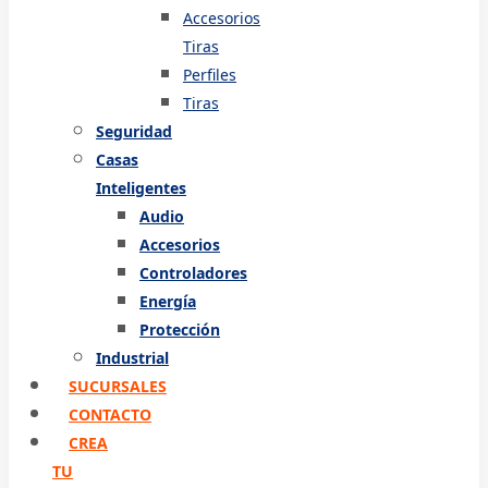
Accesorios
Tiras
Perfiles
Tiras
Seguridad
Casas
Inteligentes
Audio
Accesorios
Controladores
Energía
Protección
Industrial
SUCURSALES
CONTACTO
CREA
TU