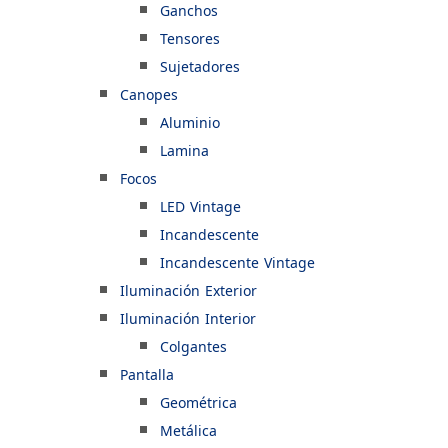
Ganchos
Tensores
Sujetadores
Canopes
Aluminio
Lamina
Focos
LED Vintage
Incandescente
Incandescente Vintage
Iluminación Exterior
Iluminación Interior
Colgantes
Pantalla
Geométrica
Metálica