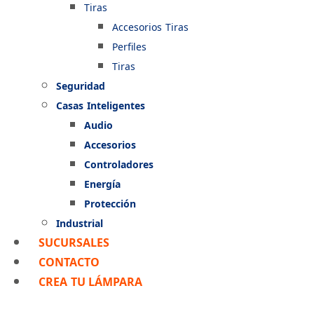
Tiras
Accesorios Tiras
Perfiles
Tiras
Seguridad
Casas Inteligentes
Audio
Accesorios
Controladores
Energía
Protección
Industrial
SUCURSALES
CONTACTO
CREA TU LÁMPARA