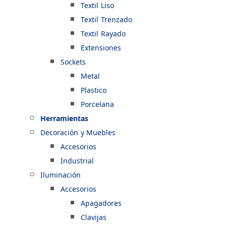
Textil Liso
Textil Trenzado
Textil Rayado
Extensiones
Sockets
Metal
Plastico
Porcelana
Herramientas
Decoración y Muebles
Accesorios
Industrial
Iluminación
Accesorios
Apagadores
Clavijas