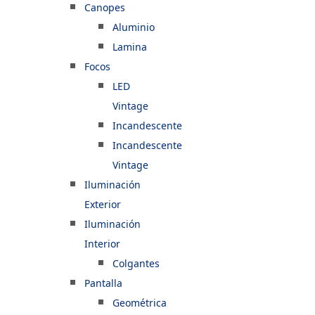
Canopes
Aluminio
Lamina
Focos
LED
Vintage
Incandescente
Incandescente
Vintage
Iluminación
Exterior
Iluminación
Interior
Colgantes
Pantalla
Geométrica