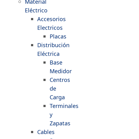
Material
Eléctrico
Accesorios
Electricos
Placas
Distribución
Eléctrica
Base
Medidor
Centros
de
Carga
Terminales
y
Zapatas
Cables