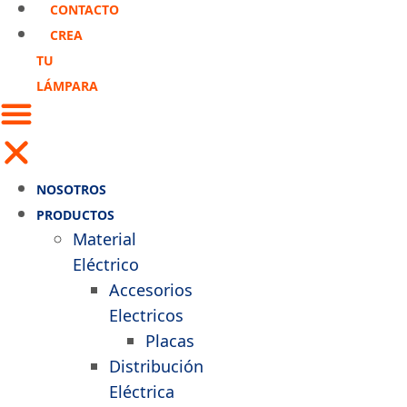
CONTACTO
CREA
TU
LÁMPARA
NOSOTROS
PRODUCTOS
Material
Eléctrico
Accesorios
Electricos
Placas
Distribución
Eléctrica