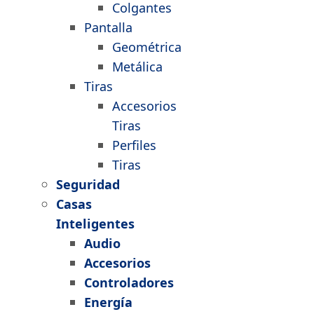
Colgantes
Pantalla
Geométrica
Metálica
Tiras
Accesorios
Tiras
Perfiles
Tiras
Seguridad
Casas
Inteligentes
Audio
Accesorios
Controladores
Energía