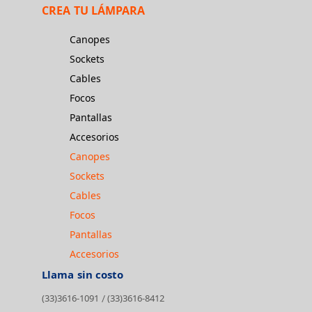
CREA TU LÁMPARA
Canopes
Sockets
Cables
Focos
Pantallas
Accesorios
Canopes
Sockets
Cables
Focos
Pantallas
Accesorios
Llama sin costo
(33)3616-1091
(33)3616-8412
/