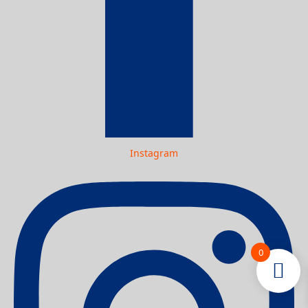
Instagram
0