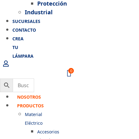
Protección
Industrial
SUCURSALES
CONTACTO
CREA
TU
LÁMPARA
0
NOSOTROS
PRODUCTOS
Material
Eléctrico
Accesorios