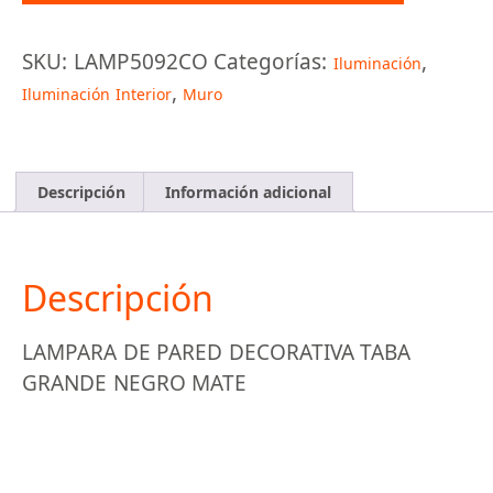
COBRE
cantidad
SKU:
LAMP5092CO
Categorías:
,
Iluminación
,
Iluminación Interior
Muro
Descripción
Información adicional
Descripción
LAMPARA DE PARED DECORATIVA TABA
GRANDE NEGRO MATE