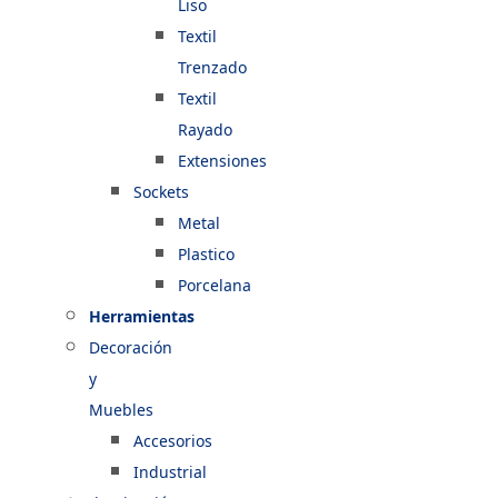
Liso
Textil
Trenzado
Textil
Rayado
Extensiones
Sockets
Metal
Plastico
Porcelana
Herramientas
Decoración
y
Muebles
Accesorios
Industrial