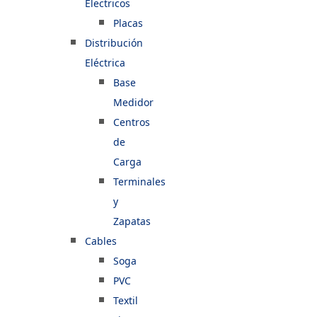
Electricos
Placas
Distribución
Eléctrica
Base
Medidor
Centros
de
Carga
Terminales
y
Zapatas
Cables
Soga
PVC
Textil