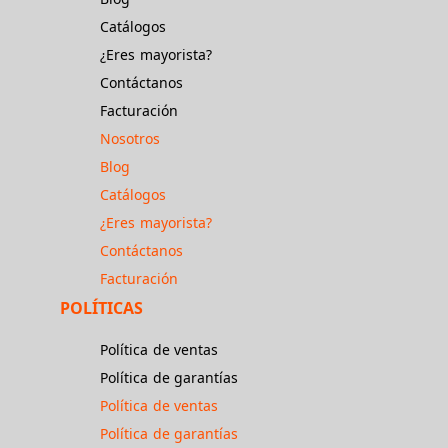
Catálogos
¿Eres mayorista?
Contáctanos
Facturación
Nosotros
Blog
Catálogos
¿Eres mayorista?
Contáctanos
Facturación
POLÍTICAS
Política de ventas
Política de garantías
Política de ventas
Política de garantías