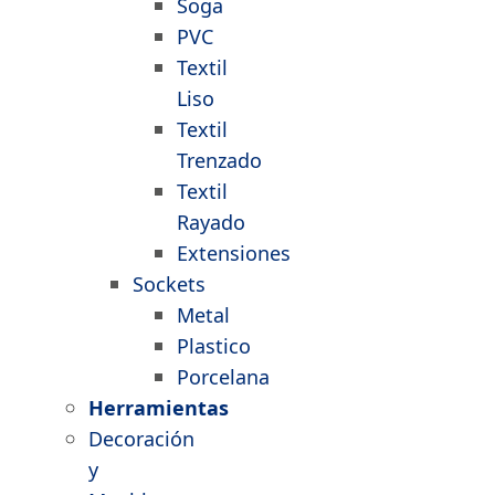
Soga
PVC
Textil
Liso
Textil
Trenzado
Textil
Rayado
Extensiones
Sockets
Metal
Plastico
Porcelana
Herramientas
Decoración
y