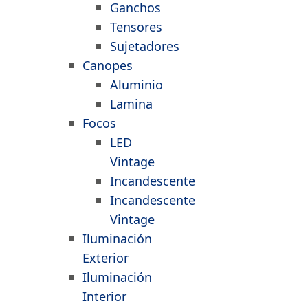
Ganchos
Tensores
Sujetadores
Canopes
Aluminio
Lamina
Focos
LED
Vintage
Incandescente
Incandescente
Vintage
Iluminación
Exterior
Iluminación
Interior