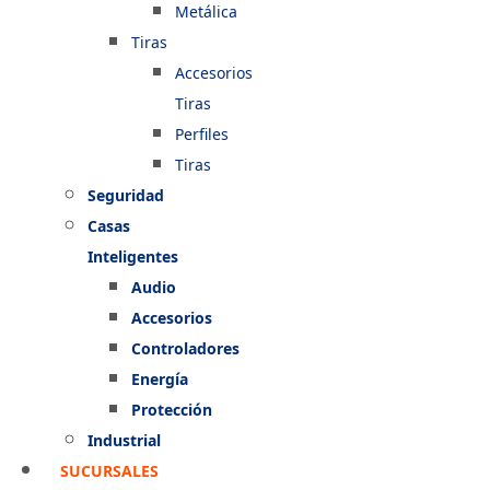
Metálica
Tiras
Accesorios
Tiras
Perfiles
Tiras
Seguridad
Casas
Inteligentes
Audio
Accesorios
Controladores
Energía
Protección
Industrial
SUCURSALES