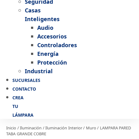
Seguridad
Casas
Inteligentes
Audio
Accesorios
Controladores
Energía
Protección
Industrial
SUCURSALES
CONTACTO
CREA
TU
LÁMPARA
Inicio
/
Iluminación
/
Iluminación Interior
/
Muro
/ LAMPARA PARED
TABA GRANDE COBRE