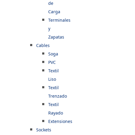
de
Carga
Terminales
y
Zapatas
Cables
Soga
PVC
Textil
Liso
Textil
Trenzado
Textil
Rayado
Extensiones
Sockets