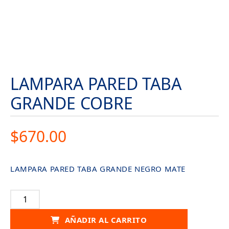
LAMPARA PARED TABA
GRANDE COBRE
$
670.00
LAMPARA PARED TABA GRANDE NEGRO MATE
LAMPARA
PARED
TABA
AÑADIR AL CARRITO
GRANDE