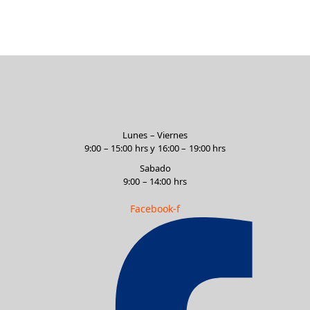
Lunes – Viernes
9:00 – 15:00 hrs y 16:00 – 19:00 hrs
Sabado
9:00 – 14:00 hrs
Facebook-f