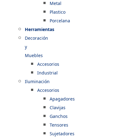
Metal
Plastico
Porcelana
Herramientas
Decoración
y
Muebles
Accesorios
Industrial
Iluminación
Accesorios
Apagadores
Clavijas
Ganchos
Tensores
Sujetadores