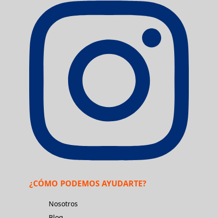
¿CÓMO PODEMOS AYUDARTE?
Nosotros
Blog