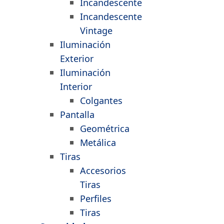
Incandescente
Incandescente
Vintage
Iluminación
Exterior
Iluminación
Interior
Colgantes
Pantalla
Geométrica
Metálica
Tiras
Accesorios
Tiras
Perfiles
Tiras