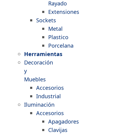
Rayado
Extensiones
Sockets
Metal
Plastico
Porcelana
Herramientas
Decoración
y
Muebles
Accesorios
Industrial
Iluminación
Accesorios
Apagadores
Clavijas