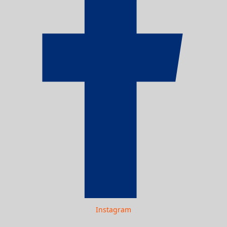
Instagram