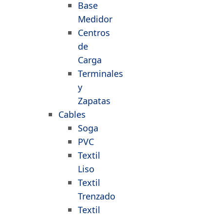
Base
Medidor
Centros
de
Carga
Terminales
y
Zapatas
Cables
Soga
PVC
Textil
Liso
Textil
Trenzado
Textil