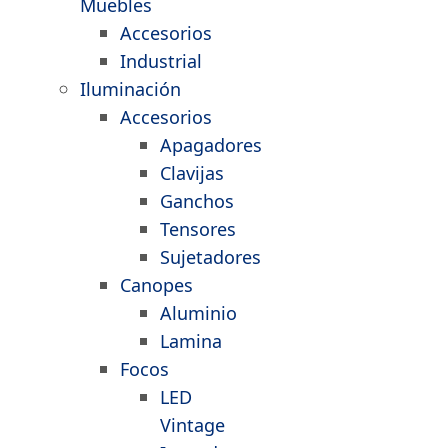
Muebles
Accesorios
Industrial
Iluminación
Accesorios
Apagadores
Clavijas
Ganchos
Tensores
Sujetadores
Canopes
Aluminio
Lamina
Focos
LED
Vintage