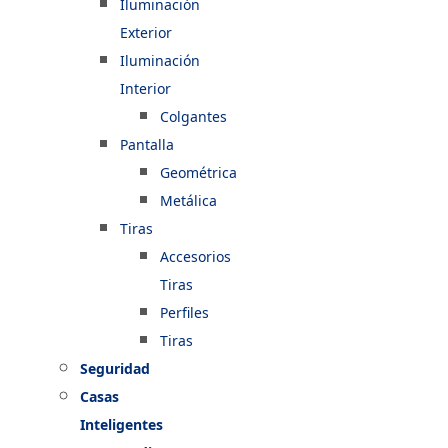
Iluminación
Exterior
Iluminación
Interior
Colgantes
Pantalla
Geométrica
Metálica
Tiras
Accesorios
Tiras
Perfiles
Tiras
Seguridad
Casas
Inteligentes