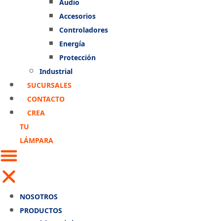
Audio
Accesorios
Controladores
Energía
Protección
Industrial
SUCURSALES
CONTACTO
CREA
TU
LÁMPARA
NOSOTROS
PRODUCTOS