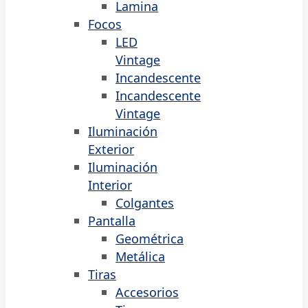
Lamina
Focos
LED
Vintage
Incandescente
Incandescente
Vintage
Iluminación
Exterior
Iluminación
Interior
Colgantes
Pantalla
Geométrica
Metálica
Tiras
Accesorios