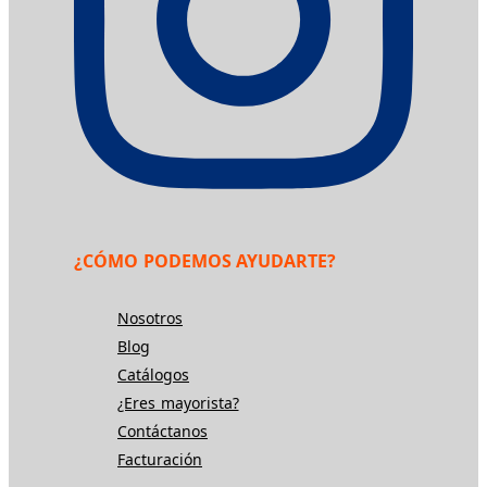
¿CÓMO PODEMOS AYUDARTE?
Nosotros
Blog
Catálogos
¿Eres mayorista?
Contáctanos
Facturación