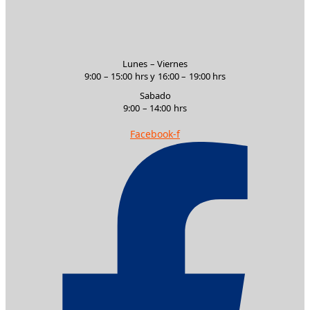
Lunes – Viernes
9:00 – 15:00 hrs y 16:00 – 19:00 hrs
Sabado
9:00 – 14:00 hrs
Facebook-f