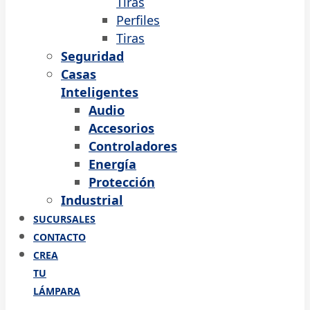
Tiras
Perfiles
Tiras
Seguridad
Casas
Inteligentes
Audio
Accesorios
Controladores
Energía
Protección
Industrial
SUCURSALES
CONTACTO
CREA
TU
LÁMPARA