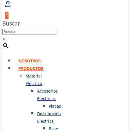
0
Buscar
×
NOSOTROS
PRODUCTOS
Material
Eléctrico
Accesorios
Electricos
Placas
Distribución
Eléctrica
Base