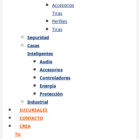
Accesorios
Tiras
Perfiles
Tiras
Seguridad
Casas
Inteligentes
Audio
Accesorios
Controladores
Energía
Protección
Industrial
SUCURSALES
CONTACTO
CREA
TU