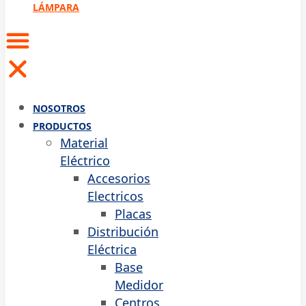
LÁMPARA
NOSOTROS
PRODUCTOS
Material
Eléctrico
Accesorios
Electricos
Placas
Distribución
Eléctrica
Base
Medidor
Centros