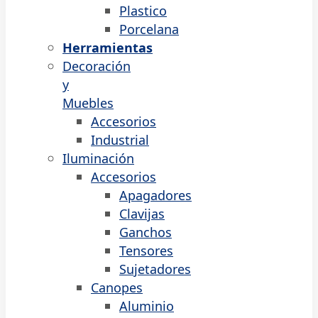
Plastico
Porcelana
Herramientas
Decoración
y
Muebles
Accesorios
Industrial
Iluminación
Accesorios
Apagadores
Clavijas
Ganchos
Tensores
Sujetadores
Canopes
Aluminio