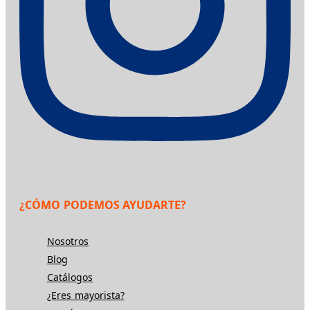
¿CÓMO PODEMOS AYUDARTE?
Nosotros
Blog
Catálogos
¿Eres mayorista?