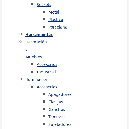
Sockets
Metal
Plastico
Porcelana
Herramientas
Decoración
y
Muebles
Accesorios
Industrial
Iluminación
Accesorios
Apagadores
Clavijas
Ganchos
Tensores
Sujetadores