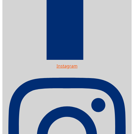
Instagram