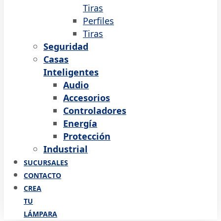
Tiras
Perfiles
Tiras
Seguridad
Casas
Inteligentes
Audio
Accesorios
Controladores
Energía
Protección
Industrial
SUCURSALES
CONTACTO
CREA
TU
LÁMPARA