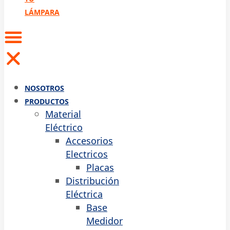
LÁMPARA
NOSOTROS
PRODUCTOS
Material
Eléctrico
Accesorios
Electricos
Placas
Distribución
Eléctrica
Base
Medidor