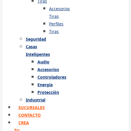
Tiras
Accesorios
Tiras
Perfiles
Tiras
Seguridad
Casas
Inteligentes
Audio
Accesorios
Controladores
Energía
Protección
Industrial
SUCURSALES
CONTACTO
CREA
TU