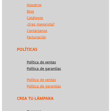
Nosotros
Blog
Catálogos
¿Eres mayorista?
Contáctanos
Facturación
POLÍTICAS
Política de ventas
Política de garantías
Política de ventas
Política de garantías
CREA TU LÁMPARA