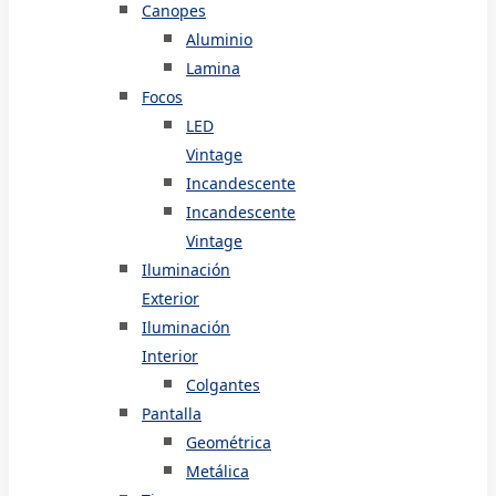
Canopes
Aluminio
Lamina
Focos
LED
Vintage
Incandescente
Incandescente
Vintage
Iluminación
Exterior
Iluminación
Interior
Colgantes
Pantalla
Geométrica
Metálica