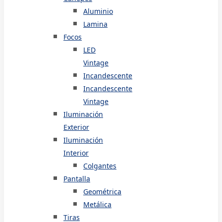
Aluminio
Lamina
Focos
LED
Vintage
Incandescente
Incandescente
Vintage
Iluminación
Exterior
Iluminación
Interior
Colgantes
Pantalla
Geométrica
Metálica
Tiras