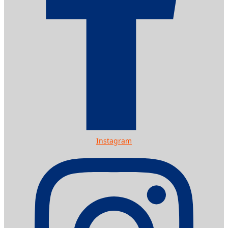
Instagram