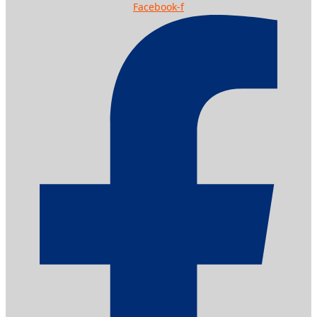
Facebook-f