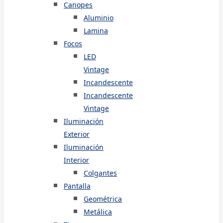
Canopes
Aluminio
Lamina
Focos
LED
Vintage
Incandescente
Incandescente
Vintage
Iluminación
Exterior
Iluminación
Interior
Colgantes
Pantalla
Geométrica
Metálica