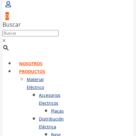
0
Buscar
×
NOSOTROS
PRODUCTOS
Material
Eléctrico
Accesorios
Electricos
Placas
Distribución
Eléctrica
Base