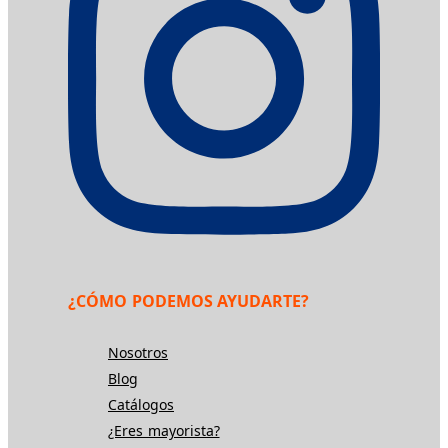
¿CÓMO PODEMOS AYUDARTE?
Nosotros
Blog
Catálogos
¿Eres mayorista?