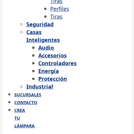
Tiras
Perfiles
Tiras
Seguridad
Casas
Inteligentes
Audio
Accesorios
Controladores
Energía
Protección
Industrial
SUCURSALES
CONTACTO
CREA
TU
LÁMPARA