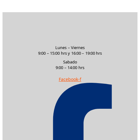
OXFORD LUXURY
Lunes – Viernes
9:00 – 15:00 hrs y 16:00 – 19:00 hrs
Sabado
9:00 – 14:00 hrs
Facebook-f