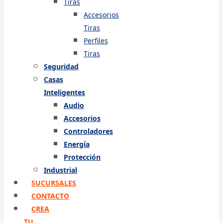
Tiras
Accesorios
Tiras
Perfiles
Tiras
Seguridad
Casas
Inteligentes
Audio
Accesorios
Controladores
Energía
Protección
Industrial
SUCURSALES
CONTACTO
CREA
TU