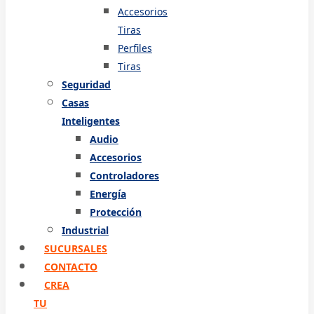
Accesorios
Tiras
Perfiles
Tiras
Seguridad
Casas
Inteligentes
Audio
Accesorios
Controladores
Energía
Protección
Industrial
SUCURSALES
CONTACTO
CREA
TU