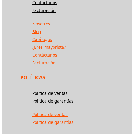
Contáctanos
Facturación
Nosotros
Blog
Catálogos
¿Eres mayorista?
Contáctanos
Facturación
POLÍTICAS
Política de ventas
Política de garantías
Política de ventas
Política de garantías