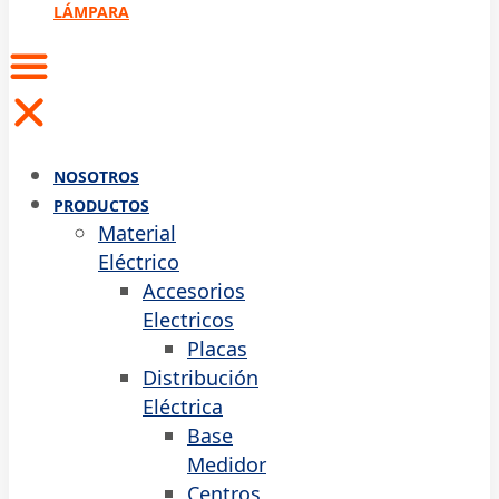
LÁMPARA
NOSOTROS
PRODUCTOS
Material
Eléctrico
Accesorios
Electricos
Placas
Distribución
Eléctrica
Base
Medidor
Centros