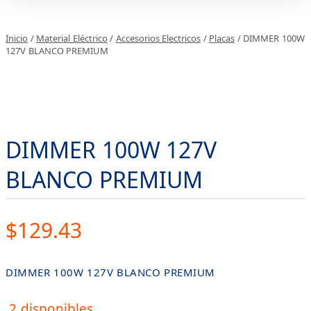
Inicio
/
Material Eléctrico
/
Accesorios Electricos
/
Placas
/ DIMMER 100W
127V BLANCO PREMIUM
DIMMER 100W 127V
BLANCO PREMIUM
$
129.43
DIMMER 100W 127V BLANCO PREMIUM
2 disponibles