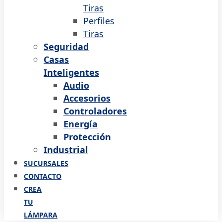
Tiras
Perfiles
Tiras
Seguridad
Casas
Inteligentes
Audio
Accesorios
Controladores
Energía
Protección
Industrial
SUCURSALES
CONTACTO
CREA
TU
LÁMPARA