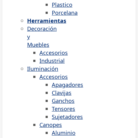
Plastico
Porcelana
Herramientas
Decoración
y
Muebles
Accesorios
Industrial
Iluminación
Accesorios
Apagadores
Clavijas
Ganchos
Tensores
Sujetadores
Canopes
Aluminio