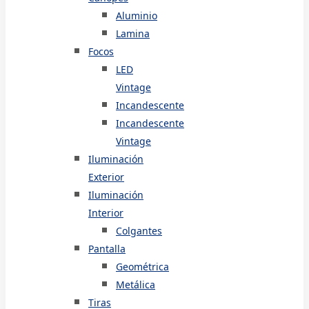
Aluminio
Lamina
Focos
LED
Vintage
Incandescente
Incandescente
Vintage
Iluminación
Exterior
Iluminación
Interior
Colgantes
Pantalla
Geométrica
Metálica
Tiras