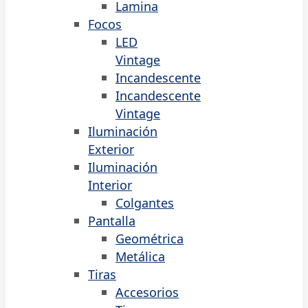
Lamina
Focos
LED
Vintage
Incandescente
Incandescente
Vintage
Iluminación
Exterior
Iluminación
Interior
Colgantes
Pantalla
Geométrica
Metálica
Tiras
Accesorios