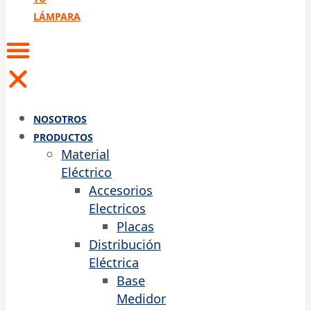
LÁMPARA
NOSOTROS
PRODUCTOS
Material
Eléctrico
Accesorios
Electricos
Placas
Distribución
Eléctrica
Base
Medidor