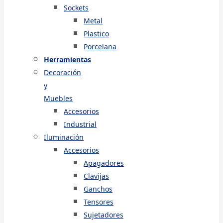
Sockets
Metal
Plastico
Porcelana
Herramientas
Decoración
y
Muebles
Accesorios
Industrial
Iluminación
Accesorios
Apagadores
Clavijas
Ganchos
Tensores
Sujetadores