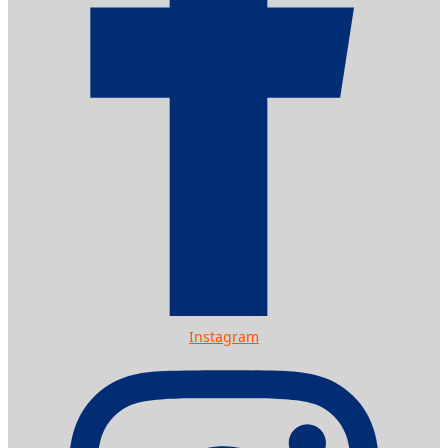
Instagram