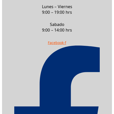
Lunes – Viernes
9:00 – 19:00 hrs
Sabado
9:00 – 14:00 hrs
Facebook-f