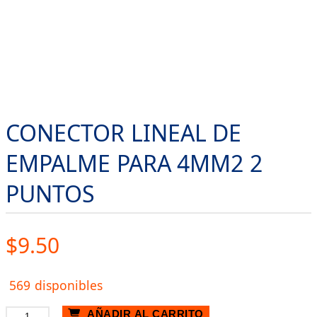
CONECTOR LINEAL DE
EMPALME PARA 4MM2 2
PUNTOS
$
9.50
569 disponibles
CONECTOR
AÑADIR AL CARRITO