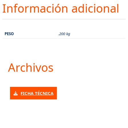
Información adicional
PESO
.200 kg
Archivos
FICHA TÉCNICA