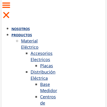
NOSOTROS
PRODUCTOS
Material
Eléctrico
Accesorios
Electricos
Placas
Distribución
Eléctrica
Base
Medidor
Centros
de