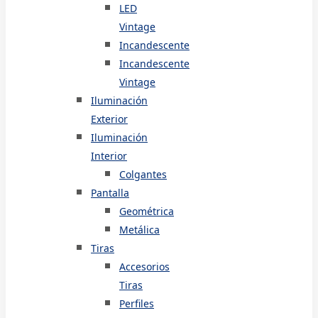
LED
Vintage
Incandescente
Incandescente
Vintage
Iluminación
Exterior
Iluminación
Interior
Colgantes
Pantalla
Geométrica
Metálica
Tiras
Accesorios
Tiras
Perfiles