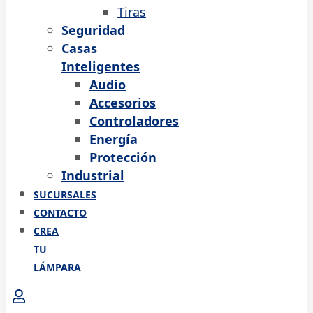
Tiras
Seguridad
Casas
Inteligentes
Audio
Accesorios
Controladores
Energía
Protección
Industrial
SUCURSALES
CONTACTO
CREA
TU
LÁMPARA