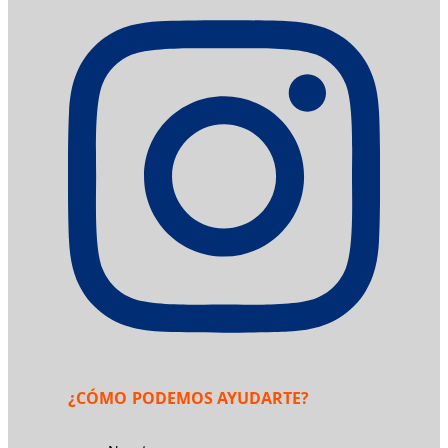
¿CÓMO PODEMOS AYUDARTE?