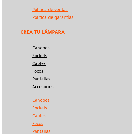
Política de ventas
Política de garantías
CREA TU LÁMPARA
Canopes
Sockets
Cables
Focos
Pantallas
Accesorios
Canopes
Sockets
Cables
Focos
Pantallas