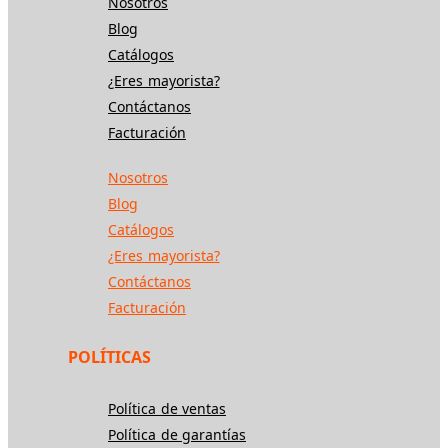
Nosotros
Blog
Catálogos
¿Eres mayorista?
Contáctanos
Facturación
Nosotros
Blog
Catálogos
¿Eres mayorista?
Contáctanos
Facturación
POLÍTICAS
Política de ventas
Política de garantías