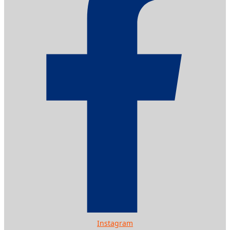
Instagram