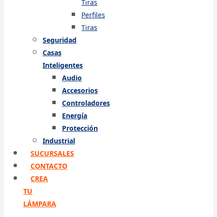
Tiras
Perfiles
Tiras
Seguridad
Casas
Inteligentes
Audio
Accesorios
Controladores
Energía
Protección
Industrial
SUCURSALES
CONTACTO
CREA
TU
LÁMPARA