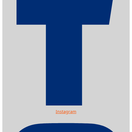
Instagram