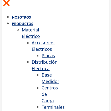
NOSOTROS
PRODUCTOS
Material
Eléctrico
Accesorios
Electricos
Placas
Distribución
Eléctrica
Base
Medidor
Centros
de
Carga
Terminales