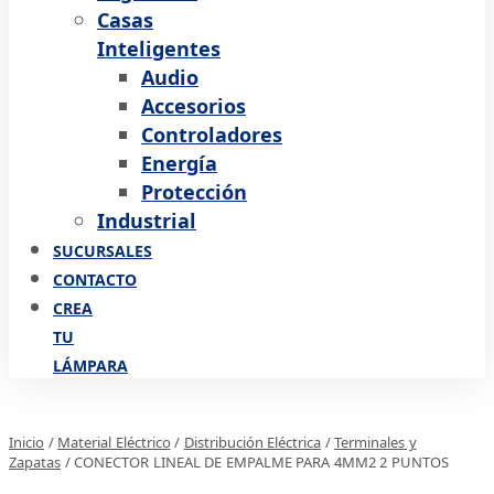
Casas
Inteligentes
Audio
Accesorios
Controladores
Energía
Protección
Industrial
SUCURSALES
CONTACTO
CREA
TU
LÁMPARA
Inicio
/
Material Eléctrico
/
Distribución Eléctrica
/
Terminales y
Zapatas
/ CONECTOR LINEAL DE EMPALME PARA 4MM2 2 PUNTOS