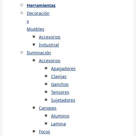
Herramientas
Decoración
y
Muebles
Accesorios
Industrial
Iluminación
Accesorios
Apagadores
Clavijas
Ganchos
Tensores
Sujetadores
Canopes
Aluminio
Lamina
Focos