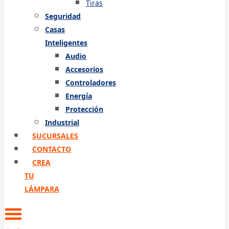
Tiras
Seguridad
Casas
Inteligentes
Audio
Accesorios
Controladores
Energía
Protección
Industrial
SUCURSALES
CONTACTO
CREA
TU
LÁMPARA