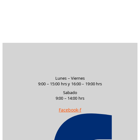
$
18.40
AÑADIR AL CARRITO
Lunes – Viernes
9:00 – 15:00 hrs y 16:00 – 19:00 hrs
Sabado
9:00 – 14:00 hrs
Facebook-f