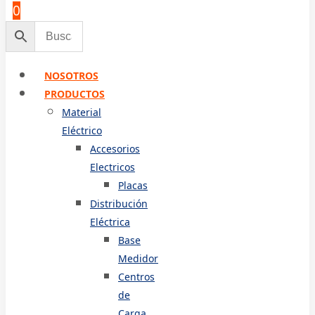
0
NOSOTROS
PRODUCTOS
Material
Eléctrico
Accesorios
Electricos
Placas
Distribución
Eléctrica
Base
Medidor
Centros
de
Carga