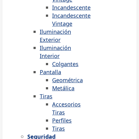
Incandescente
Incandescente
Vintage
Iluminación
Exterior
Iluminación
Interior
Colgantes
Pantalla
Geométrica
Metálica
Tiras
Accesorios
Tiras
Perfiles
Tiras
Seguridad