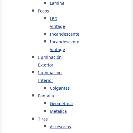
Lamina
Focos
LED
Vintage
Incandescente
Incandescente
Vintage
Iluminación
Exterior
Iluminación
Interior
Colgantes
Pantalla
Geométrica
Metálica
Tiras
Accesorios