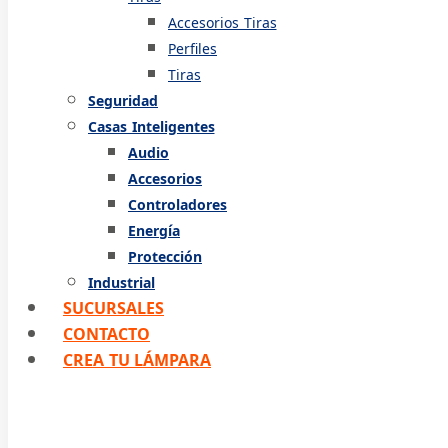
Accesorios Tiras
Perfiles
Tiras
Seguridad
Casas Inteligentes
Audio
Accesorios
Controladores
Energía
Protección
Industrial
SUCURSALES
CONTACTO
CREA TU LÁMPARA