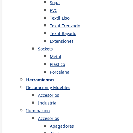
Soga
PVC
Textil Liso
Textil Trenzado
Textil Rayado
Extensiones
Sockets
Metal
Plastico
Porcelana
Herramientas
Decoración y Muebles
Accesorios
Industrial
Iluminación
Accesorios
Apagadores