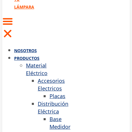
LÁMPARA
NOSOTROS
PRODUCTOS
Material
Eléctrico
Accesorios
Electricos
Placas
Distribución
Eléctrica
Base
Medidor