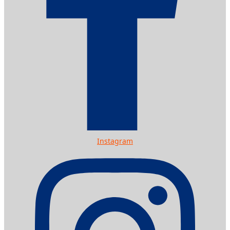
Instagram