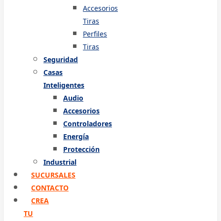
Accesorios
Tiras
Perfiles
Tiras
Seguridad
Casas
Inteligentes
Audio
Accesorios
Controladores
Energía
Protección
Industrial
SUCURSALES
CONTACTO
CREA
TU