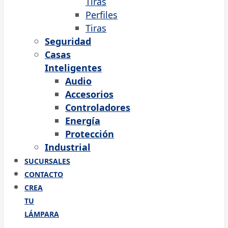
Tiras
Perfiles
Tiras
Seguridad
Casas
Inteligentes
Audio
Accesorios
Controladores
Energía
Protección
Industrial
SUCURSALES
CONTACTO
CREA
TU
LÁMPARA