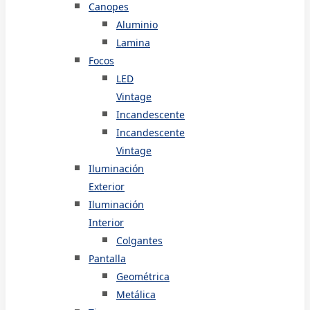
Canopes
Aluminio
Lamina
Focos
LED
Vintage
Incandescente
Incandescente
Vintage
Iluminación
Exterior
Iluminación
Interior
Colgantes
Pantalla
Geométrica
Metálica