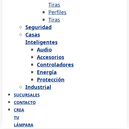
Tiras
Perfiles
Tiras
Seguridad
Casas
Inteligentes
Audio
Accesorios
Controladores
Energía
Protección
Industrial
SUCURSALES
CONTACTO
CREA
TU
LÁMPARA