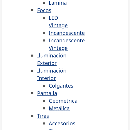
Lamina
Focos
LED
Vintage
Incandescente
Incandescente
Vintage
Iluminación
Exterior
Iluminación
Interior
Colgantes
Pantalla
Geométrica
Metálica
Tiras
Accesorios