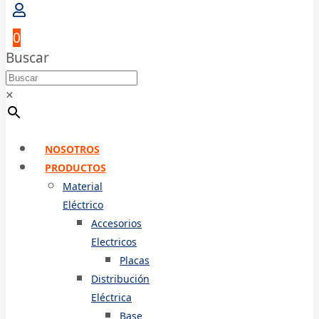
0
Buscar
×
NOSOTROS
PRODUCTOS
Material
Eléctrico
Accesorios
Electricos
Placas
Distribución
Eléctrica
Base