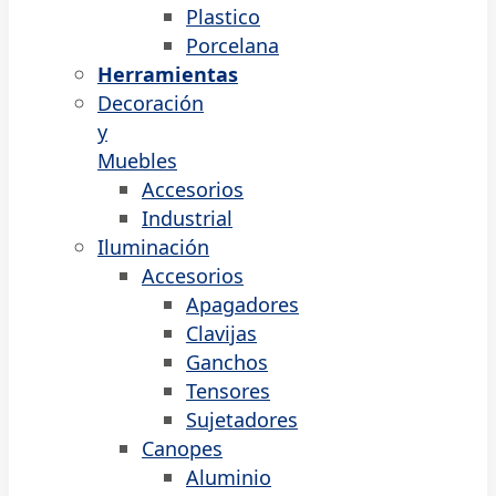
Plastico
Porcelana
Herramientas
Decoración
y
Muebles
Accesorios
Industrial
Iluminación
Accesorios
Apagadores
Clavijas
Ganchos
Tensores
Sujetadores
Canopes
Aluminio