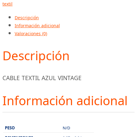
textil
Descripción
Información adicional
Valoraciones (0)
Descripción
CABLE TEXTIL AZUL VINTAGE
Información adicional
PESO
N/D