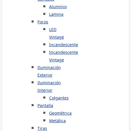
Aluminio
Lamina
Focos
LED
Vintage
Incandescente
Incandescente
Vintage
Iluminación
Exterior
Iluminación
Interior
Colgantes
Pantalla
Geométrica
Metálica
Tiras