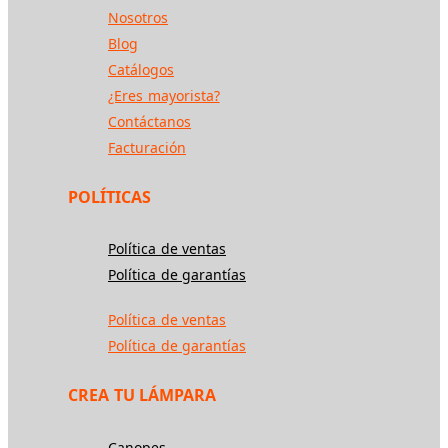
Nosotros
Blog
Catálogos
¿Eres mayorista?
Contáctanos
Facturación
POLÍTICAS
Política de ventas
Política de garantías
Política de ventas
Política de garantías
CREA TU LÁMPARA
Canopes