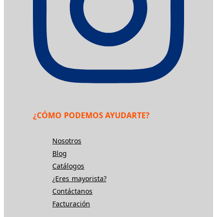
¿CÓMO PODEMOS AYUDARTE?
Nosotros
Blog
Catálogos
¿Eres mayorista?
Contáctanos
Facturación