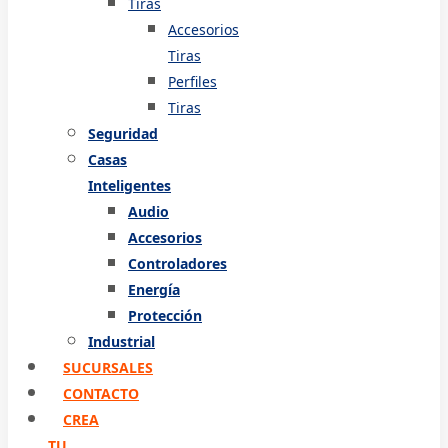
Tiras
Accesorios
Tiras
Perfiles
Tiras
Seguridad
Casas
Inteligentes
Audio
Accesorios
Controladores
Energía
Protección
Industrial
SUCURSALES
CONTACTO
CREA
TU