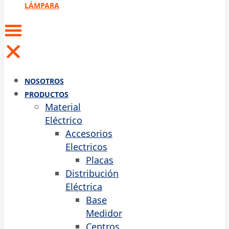
LÁMPARA
NOSOTROS
PRODUCTOS
Material
Eléctrico
Accesorios
Electricos
Placas
Distribución
Eléctrica
Base
Medidor
Centros