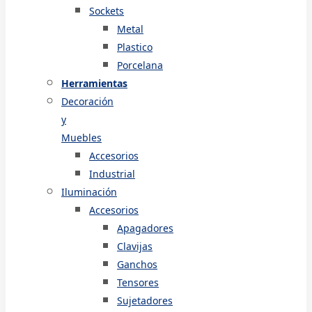
Sockets
Metal
Plastico
Porcelana
Herramientas
Decoración
y
Muebles
Accesorios
Industrial
Iluminación
Accesorios
Apagadores
Clavijas
Ganchos
Tensores
Sujetadores