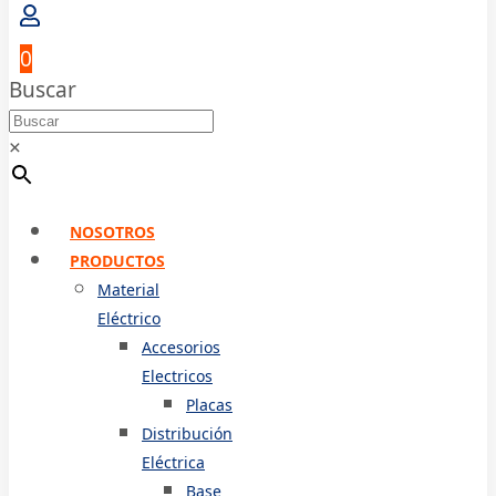
0
Buscar
×
NOSOTROS
PRODUCTOS
Material
Eléctrico
Accesorios
Electricos
Placas
Distribución
Eléctrica
Base