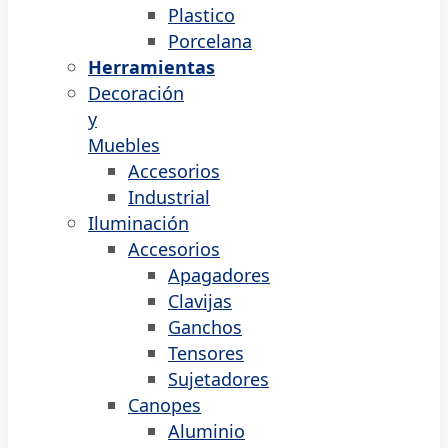
Plastico
Porcelana
Herramientas
Decoración
y
Muebles
Accesorios
Industrial
Iluminación
Accesorios
Apagadores
Clavijas
Ganchos
Tensores
Sujetadores
Canopes
Aluminio