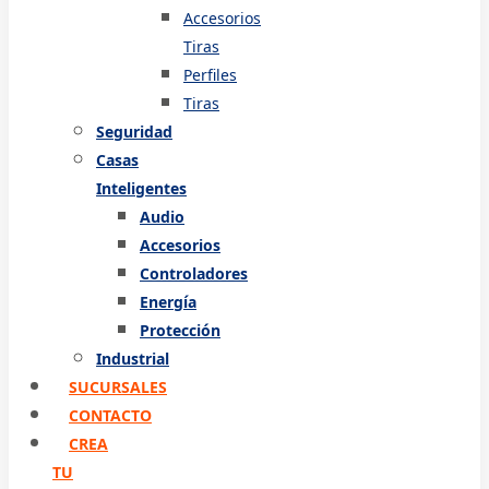
Accesorios
Tiras
Perfiles
Tiras
Seguridad
Casas
Inteligentes
Audio
Accesorios
Controladores
Energía
Protección
Industrial
SUCURSALES
CONTACTO
CREA
TU