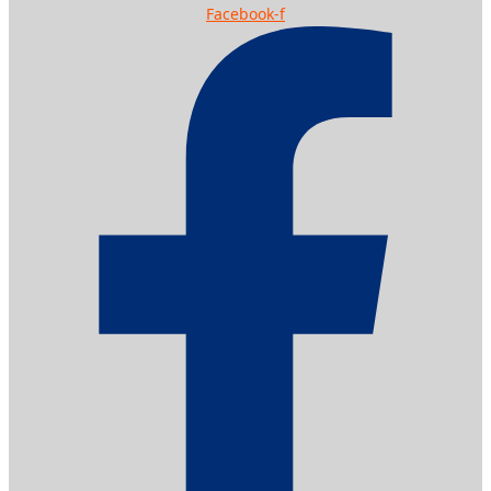
Facebook-f