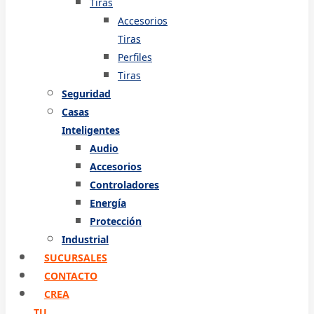
Tiras
Accesorios
Tiras
Perfiles
Tiras
Seguridad
Casas
Inteligentes
Audio
Accesorios
Controladores
Energía
Protección
Industrial
SUCURSALES
CONTACTO
CREA
TU