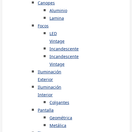
Canopes
Aluminio
Lamina
Focos
LED
Vintage
Incandescente
Incandescente
Vintage
Iluminación
Exterior
Iluminación
Interior
Colgantes
Pantalla
Geométrica
Metálica