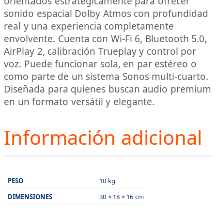
orientados estratégicamente para ofrecer
sonido espacial Dolby Atmos con profundidad
real y una experiencia completamente
envolvente. Cuenta con Wi-Fi 6, Bluetooth 5.0,
AirPlay 2, calibración Trueplay y control por
voz. Puede funcionar sola, en par estéreo o
como parte de un sistema Sonos multi-cuarto.
Diseñada para quienes buscan audio premium
en un formato versátil y elegante.
Información adicional
PESO
10 kg
DIMENSIONES
30 × 18 × 16 cm