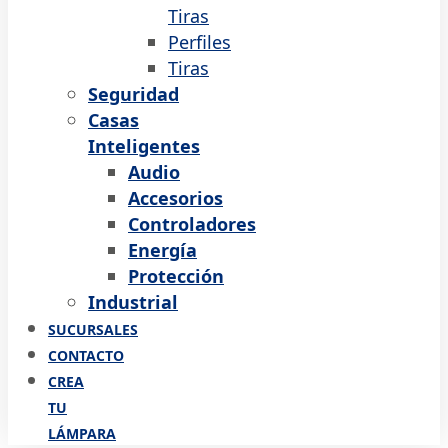
Tiras
Perfiles
Tiras
Seguridad
Casas
Inteligentes
Audio
Accesorios
Controladores
Energía
Protección
Industrial
SUCURSALES
CONTACTO
CREA
TU
LÁMPARA