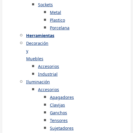
Sockets
Metal
Plastico
Porcelana
Herramientas
Decoración
y
Muebles
Accesorios
Industrial
Iluminación
Accesorios
Apagadores
Clavijas
Ganchos
Tensores
Sujetadores