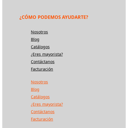
¿CÓMO PODEMOS AYUDARTE?
Nosotros
Blog
Catálogos
¿Eres mayorista?
Contáctanos
Facturación
Nosotros
Blog
Catálogos
¿Eres mayorista?
Contáctanos
Facturación