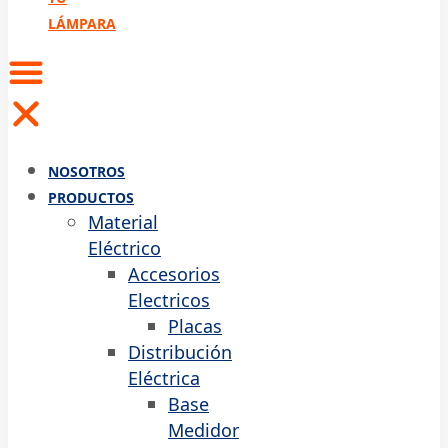
LÁMPARA
NOSOTROS
PRODUCTOS
Material
Eléctrico
Accesorios
Electricos
Placas
Distribución
Eléctrica
Base
Medidor