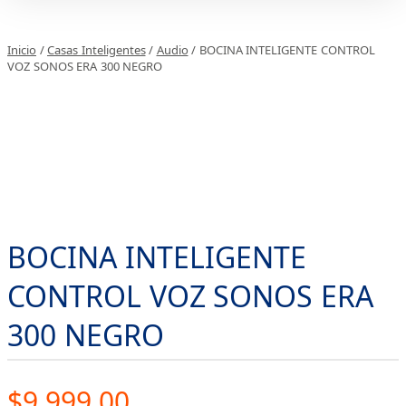
Inicio
/
Casas Inteligentes
/
Audio
/ BOCINA INTELIGENTE CONTROL
VOZ SONOS ERA 300 NEGRO
BOCINA INTELIGENTE
CONTROL VOZ SONOS ERA
300 NEGRO
$
9,999.00