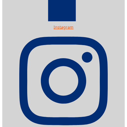
Instagram