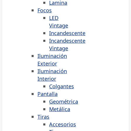
Lamina
Focos
LED
Vintage
Incandescente
Incandescente
Vintage
Iluminación
Exterior
Iluminación
Interior
Colgantes
Pantalla
Geométrica
Metálica
Tiras
Accesorios