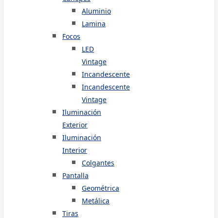
Aluminio
Lamina
Focos
LED
Vintage
Incandescente
Incandescente
Vintage
Iluminación
Exterior
Iluminación
Interior
Colgantes
Pantalla
Geométrica
Metálica
Tiras