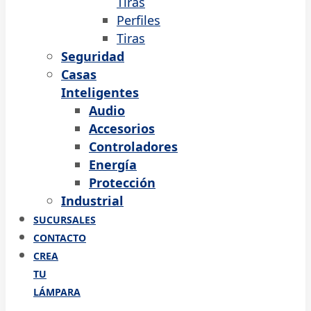
Tiras
Perfiles
Tiras
Seguridad
Casas
Inteligentes
Audio
Accesorios
Controladores
Energía
Protección
Industrial
SUCURSALES
CONTACTO
CREA
TU
LÁMPARA