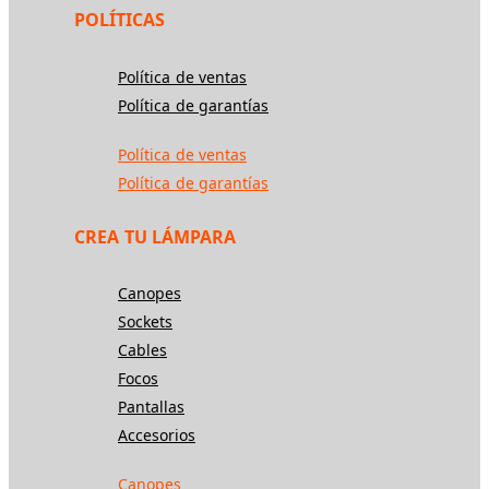
POLÍTICAS
Política de ventas
Política de garantías
Política de ventas
Política de garantías
CREA TU LÁMPARA
Canopes
Sockets
Cables
Focos
Pantallas
Accesorios
Canopes