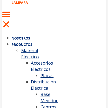
LÁMPARA
NOSOTROS
PRODUCTOS
Material
Eléctrico
Accesorios
Electricos
Placas
Distribución
Eléctrica
Base
Medidor
Centros