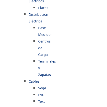
Electricos
Placas
Distribución
Eléctrica
Base
Medidor
Centros
de
Carga
Terminales
y
Zapatas
Cables
Soga
PVC
Textil