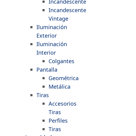
Incandescente
Incandescente
Vintage
Iluminación
Exterior
Iluminación
Interior
Colgantes
Pantalla
Geométrica
Metálica
Tiras
Accesorios
Tiras
Perfiles
Tiras