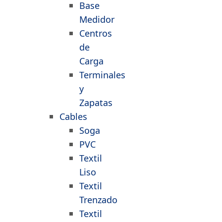
Base
Medidor
Centros
de
Carga
Terminales
y
Zapatas
Cables
Soga
PVC
Textil
Liso
Textil
Trenzado
Textil