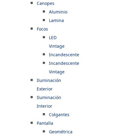
Canopes
Aluminio
Lamina
Focos
LED
Vintage
Incandescente
Incandescente
Vintage
Iluminación
Exterior
Iluminación
Interior
Colgantes
Pantalla
Geométrica