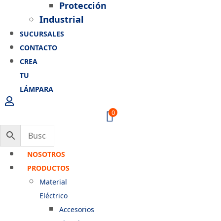
Protección
Industrial
SUCURSALES
CONTACTO
CREA
TU
LÁMPARA
0
NOSOTROS
PRODUCTOS
Material
Eléctrico
Accesorios