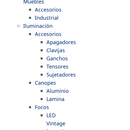
Muebles
Accesorios
Industrial
Iluminación
Accesorios
Apagadores
Clavijas
Ganchos
Tensores
Sujetadores
Canopes
Aluminio
Lamina
Focos
LED
Vintage