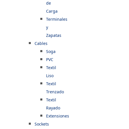
de
Carga
Terminales
y
Zapatas
Cables
Soga
PVC
Textil
Liso
Textil
Trenzado
Textil
Rayado
Extensiones
Sockets