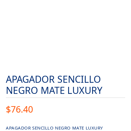
APAGADOR SENCILLO
NEGRO MATE LUXURY
$
76.40
APAGADOR SENCILLO NEGRO MATE LUXURY