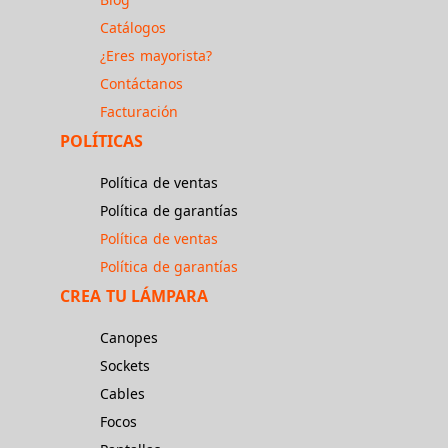
Catálogos
¿Eres mayorista?
Contáctanos
Facturación
POLÍTICAS
Política de ventas
Política de garantías
Política de ventas
Política de garantías
CREA TU LÁMPARA
Canopes
Sockets
Cables
Focos