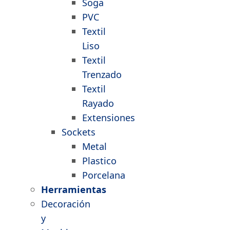
Soga
PVC
Textil
Liso
Textil
Trenzado
Textil
Rayado
Extensiones
Sockets
Metal
Plastico
Porcelana
Herramientas
Decoración
y