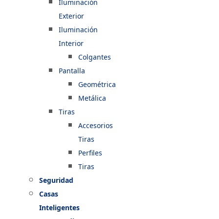
Iluminación
Exterior
Iluminación
Interior
Colgantes
Pantalla
Geométrica
Metálica
Tiras
Accesorios
Tiras
Perfiles
Tiras
Seguridad
Casas
Inteligentes