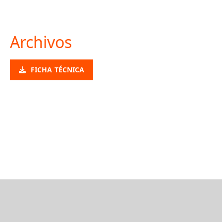
Archivos
FICHA TÉCNICA