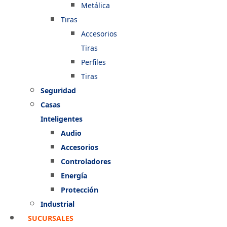
Metálica
Tiras
Accesorios
Tiras
Perfiles
Tiras
Seguridad
Casas
Inteligentes
Audio
Accesorios
Controladores
Energía
Protección
Industrial
SUCURSALES