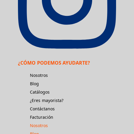
¿CÓMO PODEMOS AYUDARTE?
Nosotros
Blog
Catálogos
¿Eres mayorista?
Contáctanos
Facturación
Nosotros
Blog