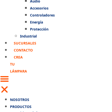
Audio
Accesorios
Controladores
Energía
Protección
Industrial
SUCURSALES
CONTACTO
CREA
TU
LÁMPARA
NOSOTROS
PRODUCTOS