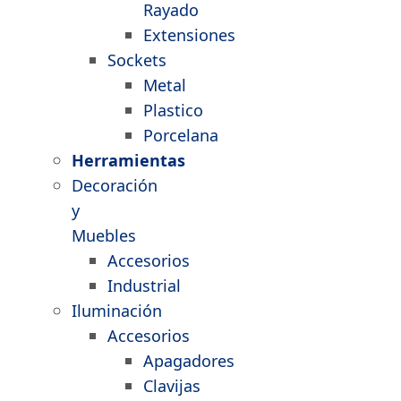
Rayado
Extensiones
Sockets
Metal
Plastico
Porcelana
Herramientas
Decoración
y
Muebles
Accesorios
Industrial
Iluminación
Accesorios
Apagadores
Clavijas