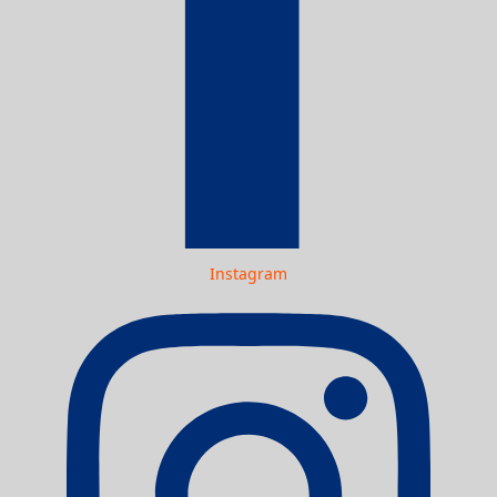
Instagram