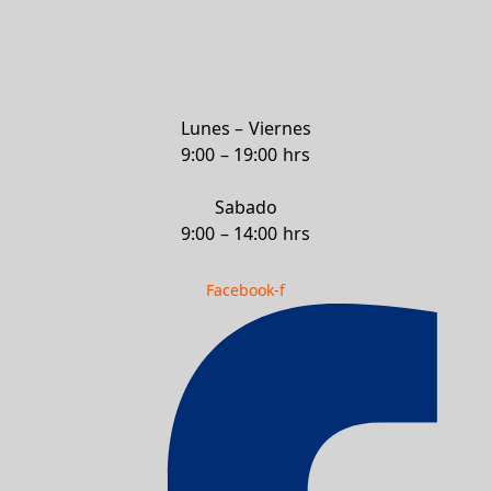
Lunes – Viernes
9:00 – 19:00 hrs
Sabado
9:00 – 14:00 hrs
Facebook-f