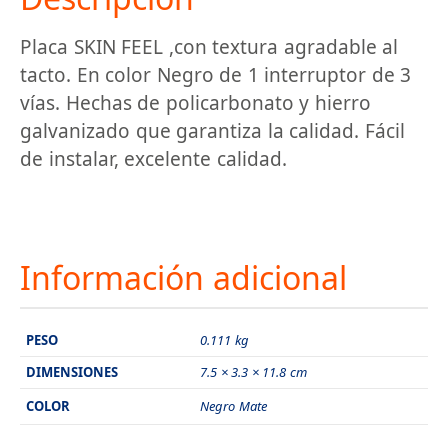
Placa SKIN FEEL ,con textura agradable al
tacto. En color Negro de 1 interruptor de 3
vías. Hechas de policarbonato y hierro
galvanizado que garantiza la calidad. Fácil
de instalar, excelente calidad.
Información adicional
PESO
0.111 kg
DIMENSIONES
7.5 × 3.3 × 11.8 cm
COLOR
Negro Mate