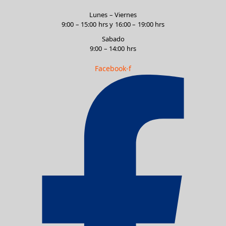
Lunes – Viernes
9:00 – 15:00 hrs y 16:00 – 19:00 hrs
Sabado
9:00 – 14:00 hrs
Facebook-f