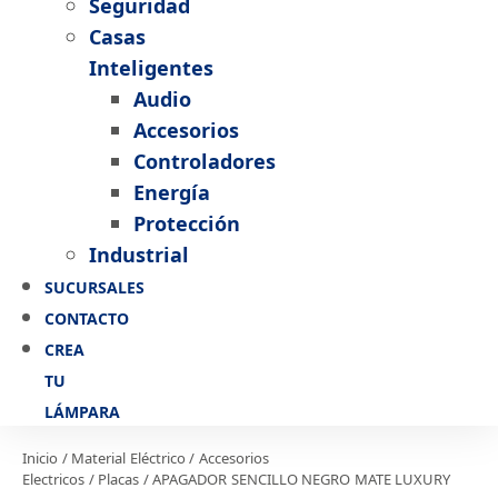
Seguridad
Casas
Inteligentes
Audio
Accesorios
Controladores
Energía
Protección
Industrial
SUCURSALES
CONTACTO
CREA
TU
LÁMPARA
Inicio
/
Material Eléctrico
/
Accesorios
Electricos
/
Placas
/ APAGADOR SENCILLO NEGRO MATE LUXURY