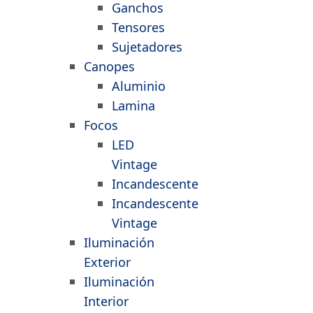
Ganchos
Tensores
Sujetadores
Canopes
Aluminio
Lamina
Focos
LED
Vintage
Incandescente
Incandescente
Vintage
Iluminación
Exterior
Iluminación
Interior