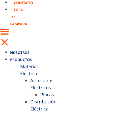
CONTACTO
CREA
TU
LÁMPARA
NOSOTROS
PRODUCTOS
Material
Eléctrico
Accesorios
Electricos
Placas
Distribución
Eléctrica