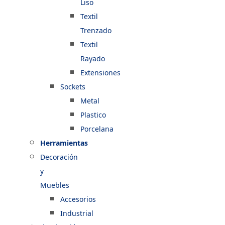
Liso
Textil
Trenzado
Textil
Rayado
Extensiones
Sockets
Metal
Plastico
Porcelana
Herramientas
Decoración
y
Muebles
Accesorios
Industrial