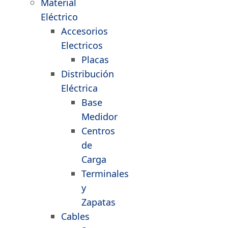
Material
Eléctrico
Accesorios
Electricos
Placas
Distribución
Eléctrica
Base
Medidor
Centros
de
Carga
Terminales
y
Zapatas
Cables