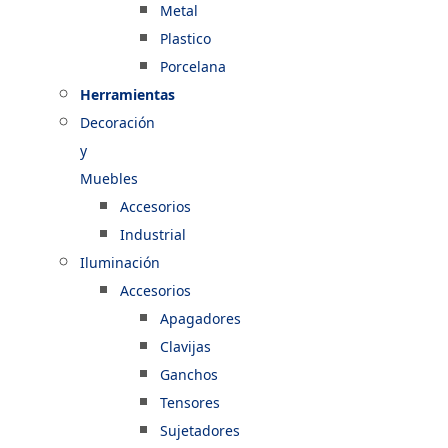
Metal
Plastico
Porcelana
Herramientas
Decoración
y
Muebles
Accesorios
Industrial
Iluminación
Accesorios
Apagadores
Clavijas
Ganchos
Tensores
Sujetadores