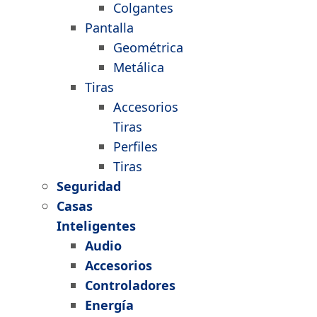
Colgantes
Pantalla
Geométrica
Metálica
Tiras
Accesorios
Tiras
Perfiles
Tiras
Seguridad
Casas
Inteligentes
Audio
Accesorios
Controladores
Energía