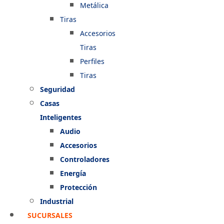
Metálica
Tiras
Accesorios
Tiras
Perfiles
Tiras
Seguridad
Casas
Inteligentes
Audio
Accesorios
Controladores
Energía
Protección
Industrial
SUCURSALES