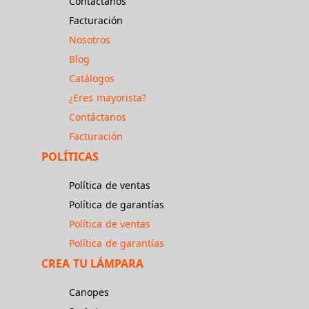
Contáctanos
Facturación
Nosotros
Blog
Catálogos
¿Eres mayorista?
Contáctanos
Facturación
POLÍTICAS
Política de ventas
Política de garantías
Política de ventas
Política de garantías
CREA TU LÁMPARA
Canopes