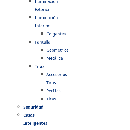
Iluminación
Exterior
Iluminación
Interior
Colgantes
Pantalla
Geométrica
Metálica
Tiras
Accesorios
Tiras
Perfiles
Tiras
Seguridad
Casas
Inteligentes