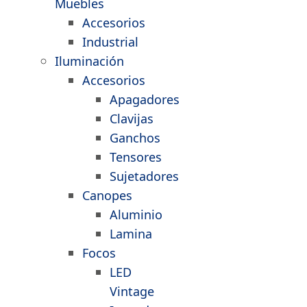
Muebles
Accesorios
Industrial
Iluminación
Accesorios
Apagadores
Clavijas
Ganchos
Tensores
Sujetadores
Canopes
Aluminio
Lamina
Focos
LED
Vintage