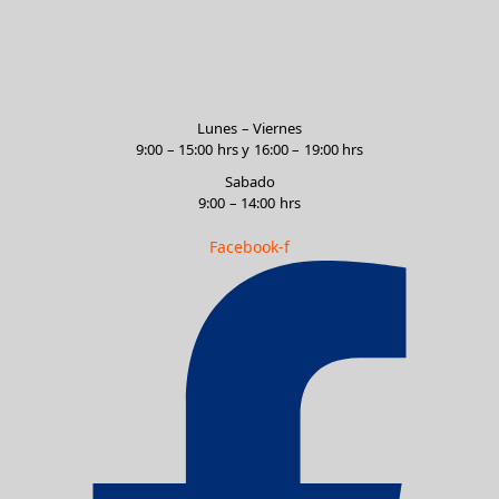
Lunes – Viernes
9:00 – 15:00 hrs y 16:00 – 19:00 hrs
Sabado
9:00 – 14:00 hrs
Facebook-f