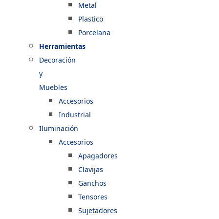
Metal
Plastico
Porcelana
Herramientas
Decoración
y
Muebles
Accesorios
Industrial
Iluminación
Accesorios
Apagadores
Clavijas
Ganchos
Tensores
Sujetadores