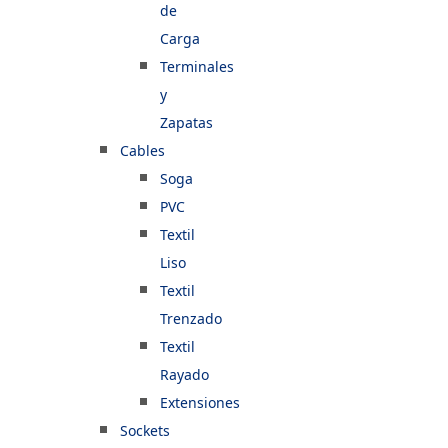
de
Carga
Terminales
y
Zapatas
Cables
Soga
PVC
Textil
Liso
Textil
Trenzado
Textil
Rayado
Extensiones
Sockets