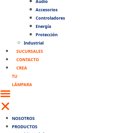
Audio
Accesorios
Controladores
Energía
Protección
Industrial
SUCURSALES
CONTACTO
CREA
TU
LÁMPARA
NOSOTROS
PRODUCTOS