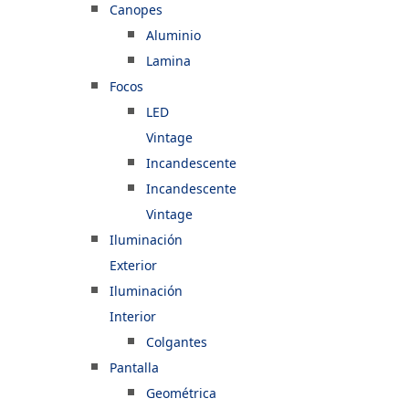
Canopes
Aluminio
Lamina
Focos
LED
Vintage
Incandescente
Incandescente
Vintage
Iluminación
Exterior
Iluminación
Interior
Colgantes
Pantalla
Geométrica