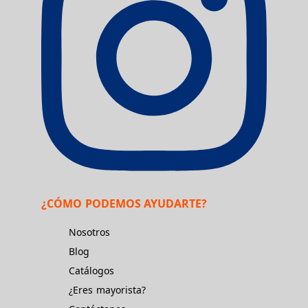
¿CÓMO PODEMOS AYUDARTE?
Nosotros
Blog
Catálogos
¿Eres mayorista?