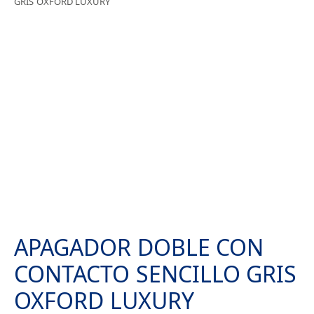
GRIS OXFORD LUXURY
APAGADOR DOBLE CON
CONTACTO SENCILLO GRIS
OXFORD LUXURY