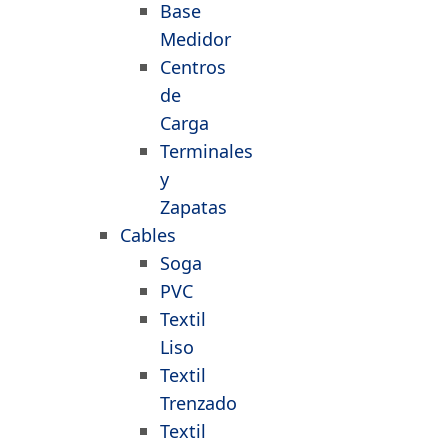
Base
Medidor
Centros
de
Carga
Terminales
y
Zapatas
Cables
Soga
PVC
Textil
Liso
Textil
Trenzado
Textil