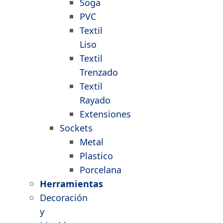
Soga
PVC
Textil
Liso
Textil
Trenzado
Textil
Rayado
Extensiones
Sockets
Metal
Plastico
Porcelana
Herramientas
Decoración
y