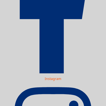
Instagram