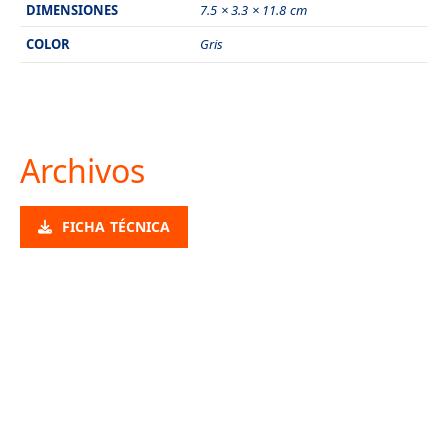
DIMENSIONES
7.5 × 3.3 × 11.8 cm
COLOR
Gris
Archivos
FICHA TÉCNICA