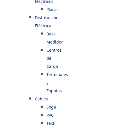
Electricos
Placas
Distribución
Eléctrica
Base
Medidor
Centros
de
Carga
Terminales
y
Zapatas
Cables
Soga
PVC
Textil