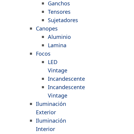
Ganchos
Tensores
Sujetadores
Canopes
Aluminio
Lamina
Focos
LED
Vintage
Incandescente
Incandescente
Vintage
Iluminación
Exterior
Iluminación
Interior