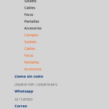
Sockets
Cables
Focos
Pantallas
Accesorios
Canopes
Sockets
Cables
Focos
Pantallas
Accesorios
Llama sin costo
(33)3616-1091
(33)3616-8412
/
Whatsapp
33 11297825
Correo