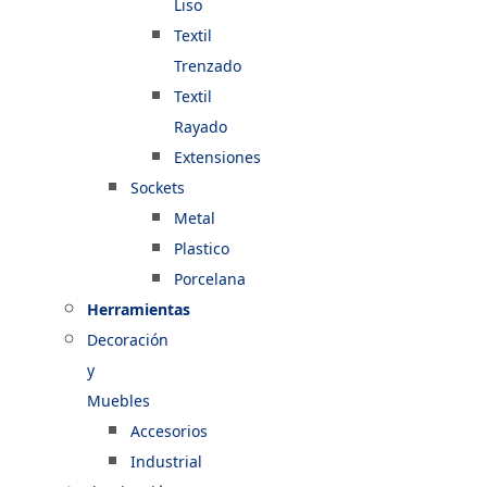
Liso
Textil
Trenzado
Textil
Rayado
Extensiones
Sockets
Metal
Plastico
Porcelana
Herramientas
Decoración
y
Muebles
Accesorios
Industrial