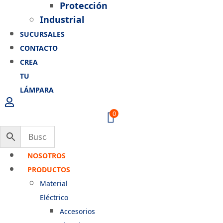
Protección
Industrial
SUCURSALES
CONTACTO
CREA
TU
LÁMPARA
0
NOSOTROS
PRODUCTOS
Material
Eléctrico
Accesorios