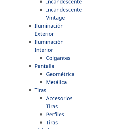
Incandescente
Incandescente
Vintage
Iluminación
Exterior
Iluminación
Interior
Colgantes
Pantalla
Geométrica
Metálica
Tiras
Accesorios
Tiras
Perfiles
Tiras