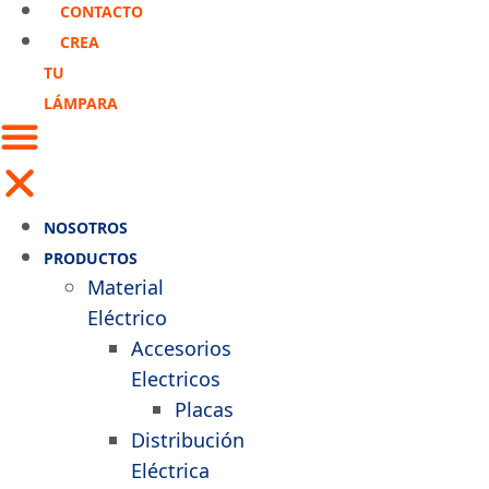
CONTACTO
CREA
TU
LÁMPARA
NOSOTROS
PRODUCTOS
Material
Eléctrico
Accesorios
Electricos
Placas
Distribución
Eléctrica