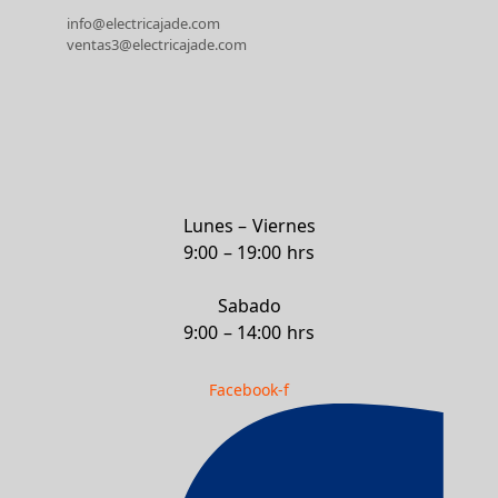
info@electricajade.com
ventas3@electricajade.com
Lunes – Viernes
9:00 – 19:00 hrs
Sabado
9:00 – 14:00 hrs
Facebook-f