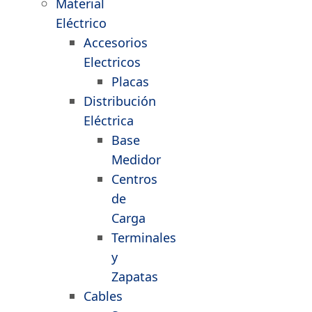
Material
Eléctrico
Accesorios
Electricos
Placas
Distribución
Eléctrica
Base
Medidor
Centros
de
Carga
Terminales
y
Zapatas
Cables