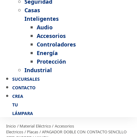
Seguridad
Casas
Inteligentes
Audio
Accesorios
Controladores
Energía
Protección
Industrial
SUCURSALES
CONTACTO
CREA
TU
LÁMPARA
Inicio
/
Material Eléctrico
/
Accesorios
Electricos
/
Placas
/ APAGADOR DOBLE CON CONTACTO SENCILLO