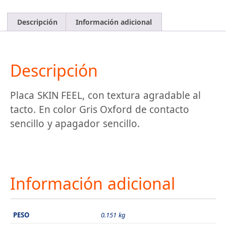
Descripción
Información adicional
Descripción
Placa SKIN FEEL, con textura agradable al
tacto. En color Gris Oxford de contacto
sencillo y apagador sencillo.
Información adicional
PESO
0.151 kg