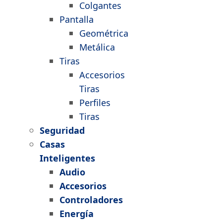
Colgantes
Pantalla
Geométrica
Metálica
Tiras
Accesorios
Tiras
Perfiles
Tiras
Seguridad
Casas
Inteligentes
Audio
Accesorios
Controladores
Energía