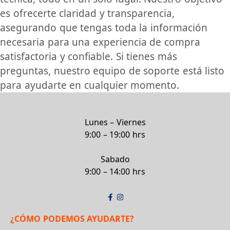
es ofrecerte claridad y transparencia,
asegurando que tengas toda la información
necesaria para una experiencia de compra
satisfactoria y confiable. Si tienes más
preguntas, nuestro equipo de soporte está listo
para ayudarte en cualquier momento.
Lunes – Viernes
9:00 – 19:00 hrs
Sabado
9:00 – 14:00 hrs
¿CÓMO PODEMOS AYUDARTE?