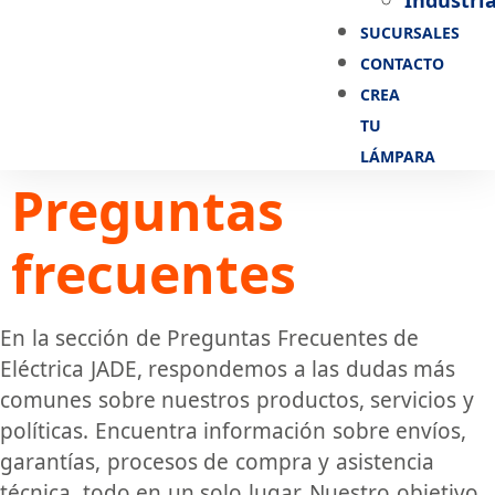
Industria
SUCURSALES
CONTACTO
CREA
TU
LÁMPARA
Preguntas
frecuentes
En la sección de Preguntas Frecuentes de
Eléctrica JADE, respondemos a las dudas más
comunes sobre nuestros productos, servicios y
políticas. Encuentra información sobre envíos,
garantías, procesos de compra y asistencia
técnica, todo en un solo lugar. Nuestro objetivo