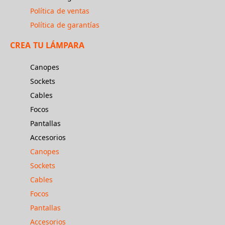
Política de ventas
Política de garantías
CREA TU LÁMPARA
Canopes
Sockets
Cables
Focos
Pantallas
Accesorios
Canopes
Sockets
Cables
Focos
Pantallas
Accesorios