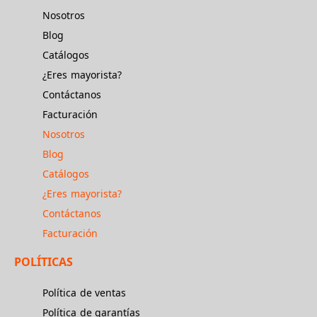
Nosotros
Blog
Catálogos
¿Eres mayorista?
Contáctanos
Facturación
Nosotros
Blog
Catálogos
¿Eres mayorista?
Contáctanos
Facturación
POLÍTICAS
Política de ventas
Política de garantías