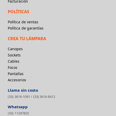
Facturación
POLÍTICAS
Política de ventas
Política de garantías
CREA TU LÁMPARA
Canopes
Sockets
Cables
Focos
Pantallas
Accesorios
Llama sin costo
(33) 3616-1091
/
(33) 3616-8412
Whatsapp
(33) 11297825