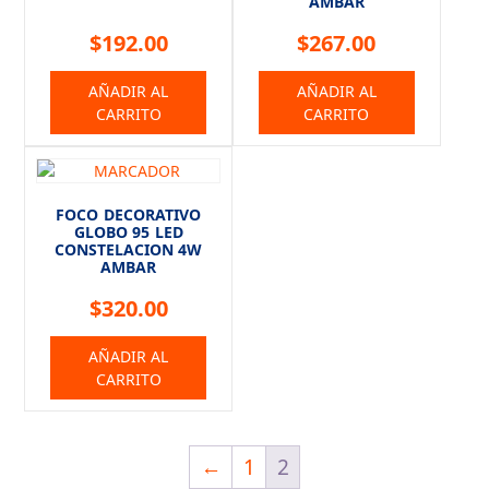
AMBAR
$
192.00
$
267.00
AÑADIR AL
AÑADIR AL
CARRITO
CARRITO
FOCO DECORATIVO
GLOBO 95 LED
CONSTELACION 4W
AMBAR
$
320.00
AÑADIR AL
CARRITO
←
1
2