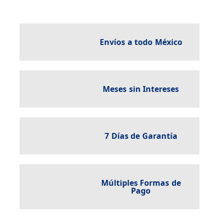
Envíos a todo México
Meses sin Intereses
7 Días de Garantía
Múltiples Formas de
Pago