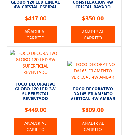
GLOBO 120 LED LINEAL
CONSTELACION 4W
4W CRISTAL ESPIRAL
CRISTAL RAYADO
$
417.00
$
350.00
AÑADIR AL
AÑADIR AL
CARRITO
CARRITO
FOCO DECORATIVO
GLOBO 120 LED 3W
FOCO DECORATIVO
SUPERFICIAL
DA165 FILAMENTO
REVENTADO
VERTICAL 4W AMBAR
$
449.00
$
809.00
AÑADIR AL
AÑADIR AL
CARRITO
CARRITO