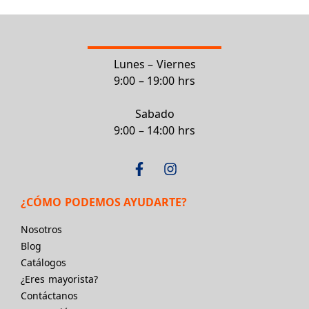
Lunes – Viernes
9:00 – 19:00 hrs
Sabado
9:00 – 14:00 hrs
¿CÓMO PODEMOS AYUDARTE?
Nosotros
Blog
Catálogos
¿Eres mayorista?
Contáctanos