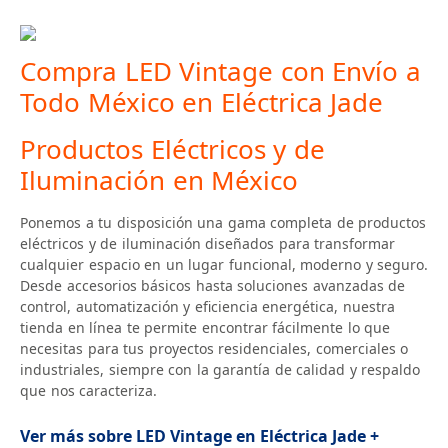
Compra LED Vintage con Envío a
Todo México en Eléctrica Jade
Productos Eléctricos y de
Iluminación en México
Ponemos a tu disposición una gama completa de productos
eléctricos y de iluminación diseñados para transformar
cualquier espacio en un lugar funcional, moderno y seguro.
Desde accesorios básicos hasta soluciones avanzadas de
control, automatización y eficiencia energética, nuestra
tienda en línea te permite encontrar fácilmente lo que
necesitas para tus proyectos residenciales, comerciales o
industriales, siempre con la garantía de calidad y respaldo
que nos caracteriza.
Ver más sobre LED Vintage en Eléctrica Jade +