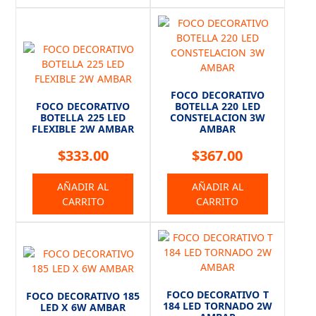
FOCO DECORATIVO
FOCO DECORATIVO
BOTELLA 220 LED
BOTELLA 225 LED
CONSTELACION 3W
FLEXIBLE 2W AMBAR
AMBAR
$
333.00
$
367.00
AÑADIR AL
AÑADIR AL
CARRITO
CARRITO
FOCO DECORATIVO T
FOCO DECORATIVO 185
184 LED TORNADO 2W
LED X 6W AMBAR